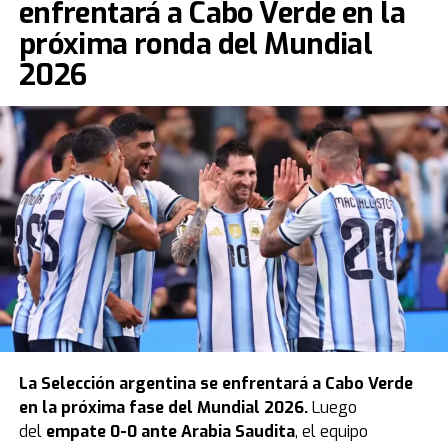
enfrentará a Cabo Verde en la
próxima ronda del Mundial
2026
La
Selección argentina
se enfrentará a Cabo Verde
en la próxima fase del Mundial 2026.
Luego
del
empate 0-0 ante Arabia Saudita
, el equipo