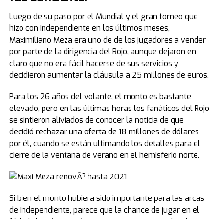
Luego de su paso por el Mundial y el gran torneo que
hizo con Independiente en los últimos meses,
Maximiliano Meza era uno de de los jugadores a vender
por parte de la dirigencia del Rojo, aunque dejaron en
claro que no era fácil hacerse de sus servicios y
decidieron aumentar la cláusula a 25 millones de euros.
Para los 26 años del volante, el monto es bastante
elevado, pero en las últimas horas los fanáticos del Rojo
se sintieron aliviados de conocer la noticia de que
decidió rechazar una oferta de 18 millones de dólares
por él, cuando se están ultimando los detalles para el
cierre de la ventana de verano en el hemisferio norte.
Si bien el monto hubiera sido importante para las arcas
de Independiente, parece que la chance de jugar en el