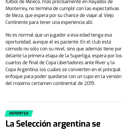
fútbol de México, más precisamente en Rayados de
Monterrey, no termina de cumplir con las expectativas
de Meza, que espera por su chance de viajar al Viejo
Continente para tener una experiencia allí.
No es normal que un jugador a esa edad tenga esa
oportunidad, aunque el es paciente. En el club está
cómodo no sólo con su nivel, sino que además tiene por
delante la primera etapa de la Superliga, espera por los
cuartos de final de Copa Libertadores ante River y la
Copa Argentina, los cuales se convierten en el principal
enfoque para poder quedarse con un cupo en la versión
del máximo certamen continental de 2019.
DEPORTES
La Selección argentina se