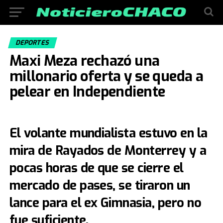
DEPORTES
Maxi Meza rechazó una
millonario oferta y se queda a
pelear en Independiente
El volante mundialista estuvo en la
mira de Rayados de Monterrey y a
pocas horas de que se cierre el
mercado de pases, se tiraron un
lance para el ex Gimnasia, pero no
fue suficiente.