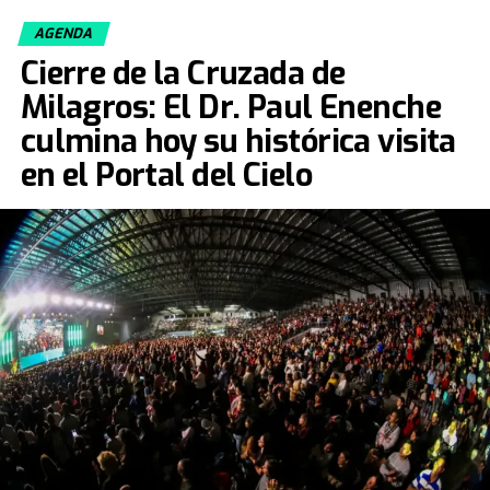
AGENDA
Cierre de la Cruzada de
Milagros: El Dr. Paul Enenche
culmina hoy su histórica visita
en el Portal del Cielo