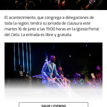
El acontecimiento, que congrega a delegaciones de
toda la región, tendrá su jornada de clausura este
martes 16 de junio a las 19:00 horas en la Iglesia Portal
del Cielo. La entrada es libre y gratuita.
SIGUE LEYENDO