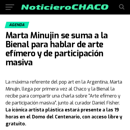
AGENDA
Marta Minujin se suma a la
Bienal para hablar de arte
efímero y de participación
masiva
La máxima referente del pop art en la Argentina, Marta
Minujin, llega por primera vez al Chaco y la Bienal la
recibe para compartir una charla sobre “Arte efímero y
de participación masiva”, junto al curador Daniel Fisher.
La icònica artista plástica estará presente a las 19
horas en el Domo del Centenario, con acceso libre y
gratuito.