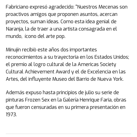
Fabriciano expresó agradecido: “Nuestros Mecenas son
proactivos amigos que proponen asuntos, acercan
proyectos, suman ideas. Como esta idea genial de
Naranja, la de traer a una artista consagrada en el
mundo, ícono del arte pop.
Minujín recibiò este años dos importantes
reconocimientos a su trayectoria en los Estados Unidos;
el premio al logro cultural de la Americas Society
Cultural Achievement Award y el de Excelencia en las
Artes, del influyente Museo del Barrio de Nueva York.
Además expuso hasta principios de julio su serie de
pinturas Frozen Sex en la Galería Henrique Faria, obras
que fueron censuradas en su primera presentación en
1973.