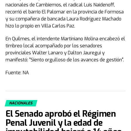
nacionales de Cambiemos, el radical Luis Naidenoff,
recorrió el barrio El Palomar en la provincia de Formosa
y su compañera de bancada Laura Rodríguez Machado
hizo lo propio en Villa Carlos Paz.
En Quilmes, el intendente Martiniano Molina encabezó el
timbreo local acompañado por los senadores
provinciales Walter Lanaro y Dalton Jauregui y
manifestó: "Siento orgulloso de los avances de gestión".
Fuente: NA
NACIONALES
El Senado aprobó el Régimen
Penal Juvenil y la edad de