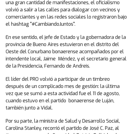
una gran cantidad de manifestaciones, el oficialismo
volvió a salir a las calles para dialogar con vecinos y
comerciantes y en las redes sociales lo registraron bajo
el hashtag "#CambiandoJuntos".
En ese sentido, el jefe de Estado y la gobernadora de la
provincia de Bueno Aires estuvieron en el distrito del
Oeste del Conurbano bonaerense acompañados por el
intendente local, Jaime Méndez, y el secretario general
de la Presidencia, Fernando de Andreis.
El líder del PRO volvió a participar de un timbreo
después de un complicado mes de gestión: la última
vez que se sumó a esta actividad fue el 11 de agosto,
cuando estuvo en el partido bonaerense de Luján,
también junto a Vidal.
Por su parte, la ministra de Salud y Desarrollo Social,
Carolina Stanley, recorrió el partido de José C. Paz, al