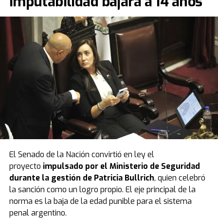
imputabilidad bajará a 14 años
El Senado de la Nación convirtió en ley el
proyecto
impulsado por el Ministerio de Seguridad
durante la gestión de Patricia Bullrich
, quien celebró
la sanción como un logro propio. El eje principal de la
norma es la baja de la edad punible para el sistema
penal argentino.