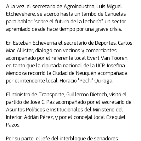
A la vez, el secretario de Agroindustria, Luis Miguel
Etchevehere, se acercó hasta un tambo de Cañuelas
para hablar "sobre el futuro de la lechería", un sector
apremiado desde hace tiempo por una grave crisis.
En Esteban Echeverría el secretario de Deportes, Carlos
Mac Allister, dialogó con vecinos y comerciantes
acompañado por el referente local Evert Van Tooren,
en tanto que la diputada nacional de la UCR Josefina
Mendoza recorrió la Ciudad de Neuquén acompañada
por el intendente local, Horacio "Pechi" Quiroga.
El ministro de Transporte, Guillermo Dietrich, visitó el
partido de José C. Paz acompañado por el secretario de
Asuntos Políticos e Institucionales del Ministerio del
Interior, Adrián Pérez, y por el concejal local Ezequiel
Pazos.
Por su parte, el jefe del interbloque de senadores