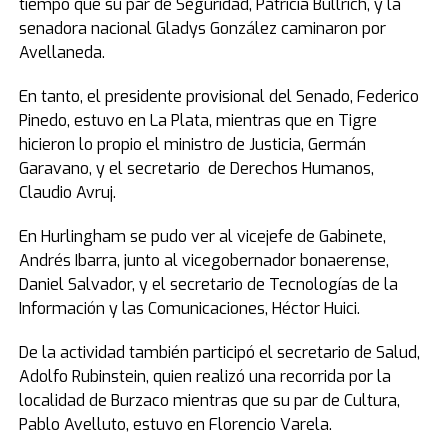
tiempo que su par de Seguridad, Patricia Bullrich, y la
senadora nacional Gladys González caminaron por
Avellaneda.
En tanto, el presidente provisional del Senado, Federico
Pinedo, estuvo en La Plata, mientras que en Tigre
hicieron lo propio el ministro de Justicia, Germán
Garavano, y el secretario de Derechos Humanos,
Claudio Avruj.
En Hurlingham se pudo ver al vicejefe de Gabinete,
Andrés Ibarra, junto al vicegobernador bonaerense,
Daniel Salvador, y el secretario de Tecnologías de la
Información y las Comunicaciones, Héctor Huici.
De la actividad también participó el secretario de Salud,
Adolfo Rubinstein, quien realizó una recorrida por la
localidad de Burzaco mientras que su par de Cultura,
Pablo Avelluto, estuvo en Florencio Varela.