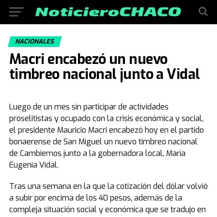
NACIONALES
Macri encabezó un nuevo
timbreo nacional junto a Vidal
Luego de un mes sin participar de actividades
proselitistas y ocupado con la crisis económica y social,
el presidente Mauricio Macri encabezó hoy en el partido
bonaerense de San Miguel un nuevo timbreo nacional
de Cambiemos junto a la gobernadora local, María
Eugenia Vidal.
Tras una semana en la que la cotización del dólar volvió
a subir por encima de los 40 pesos, además de la
compleja situación social y económica que se tradujo en