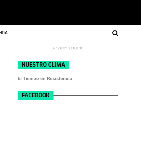
NDA
ADVERTISEMENT
NUESTRO CLIMA
El Tiempo en Resistencia
FACEBOOK