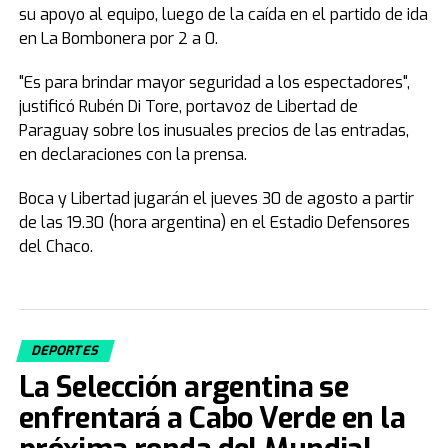
su apoyo al equipo, luego de la caída en el partido de ida
en La Bombonera por 2 a 0.
"Es para brindar mayor seguridad a los espectadores",
justificó Rubén Di Tore, portavoz de Libertad de
Paraguay sobre los inusuales precios de las entradas,
en declaraciones con la prensa.
Boca y Libertad jugarán el jueves 30 de agosto a partir
de las 19.30 (hora argentina) en el Estadio Defensores
del Chaco.
DEPORTES
La Selección argentina se
enfrentará a Cabo Verde en la