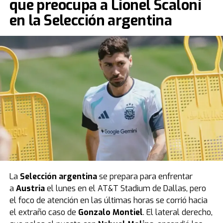
que preocupa a Lionel Scaloni
en la Selección argentina
La
Selección argentina
se prepara para enfrentar
a
Austria
el lunes en el AT&T Stadium de Dallas, pero
el foco de atención en las últimas horas se corrió hacia
el extraño caso de
Gonzalo Montiel
. El lateral derecho,