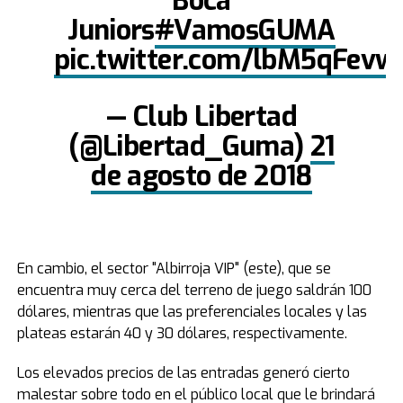
Boca
Juniors
#VamosGUMA
pic.twitter.com/lbM5qFevw
— Club Libertad
(@Libertad_Guma)
21
de agosto de 2018
En cambio, el sector "Albirroja VIP" (este), que se
encuentra muy cerca del terreno de juego saldrán 100
dólares, mientras que las preferenciales locales y las
plateas estarán 40 y 30 dólares, respectivamente.
Los elevados precios de las entradas generó cierto
malestar sobre todo en el público local que le brindará