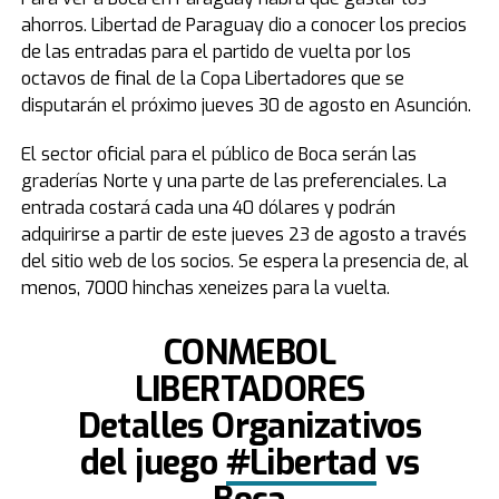
ahorros. Libertad de Paraguay dio a conocer los precios
de las entradas para el partido de vuelta por los
octavos de final de la Copa Libertadores que se
disputarán el próximo jueves 30 de agosto en Asunción.
El sector oficial para el público de Boca serán las
graderías Norte y una parte de las preferenciales. La
entrada costará cada una 40 dólares y podrán
adquirirse a partir de este jueves 23 de agosto a través
del sitio web de los socios. Se espera la presencia de, al
menos, 7000 hinchas xeneizes para la vuelta.
CONMEBOL
LIBERTADORES
Detalles Organizativos
del juego
#Libertad
vs