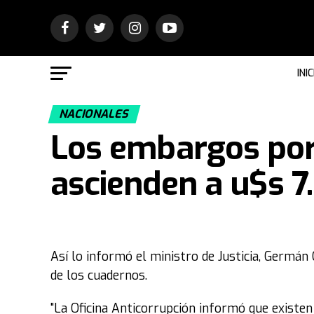
INIC
NACIONALES
Los embargos por
ascienden a u$s 7
Así lo informó el ministro de Justicia, Germán 
de los cuadernos.
"La Oficina Anticorrupción informó que existe