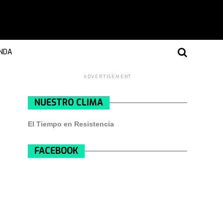
NDA
ADVERTISEMENT
NUESTRO CLIMA
El Tiempo en Resistencia
FACEBOOK