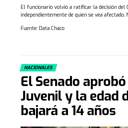
El funcionario volvió a ratificar la decisión del
independientemente de quien se vea afectado. N
Fuente: Data Chaco
NACIONALES
El Senado aprobó
Juvenil y la edad 
bajará a 14 años