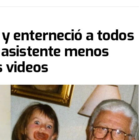
y enterneció a todos
 asistente menos
 videos