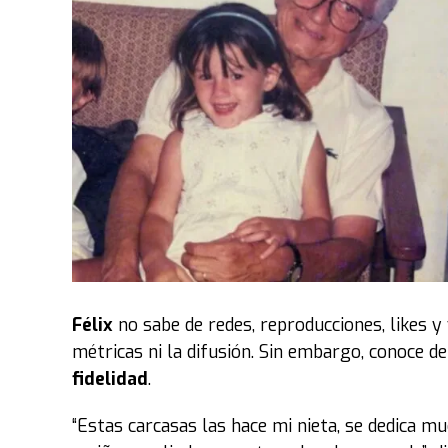
Félix
no sabe de redes, reproducciones, likes y
métricas ni la difusión. Sin embargo, conoce 
fidelidad
.
“Estas carcasas las hace mi nieta, se dedica m