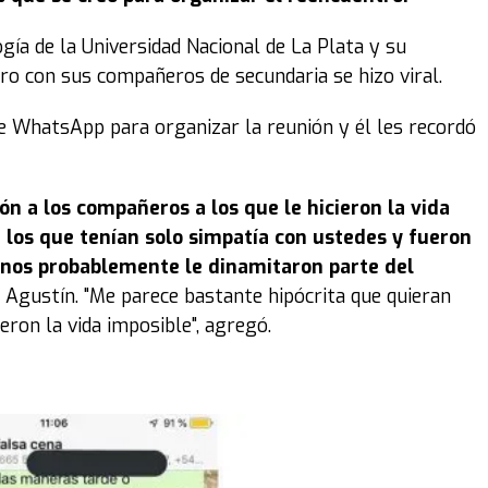
gía de la Universidad Nacional de La Plata y su
ro con sus compañeros de secundaria se hizo viral.
 WhatsApp para organizar la reunión y él les recordó
ón a los compañeros a los que le hicieron la vida
 los que tenían solo simpatía con ustedes y fueron
nos probablemente le dinamitaron parte del
ió Agustín. "Me parece bastante hipócrita que quieran
eron la vida imposible", agregó.