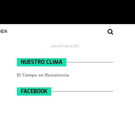
NDA
ADVERTISEMENT
NUESTRO CLIMA
El Tiempo en Resistencia
FACEBOOK