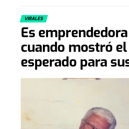
VIRALES
Es emprendedora 
cuando mostró el
esperado para sus