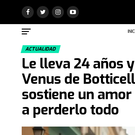
INIC
ACTUALIDAD
Le lleva 24 años y
Venus de Botticell
sostiene un amor 
a perderlo todo