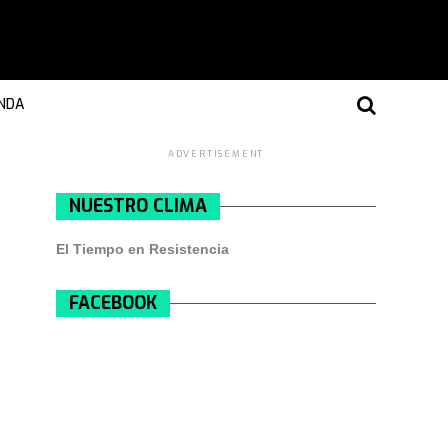
NDA
ADVERTISEMENT
NUESTRO CLIMA
El Tiempo en Resistencia
FACEBOOK