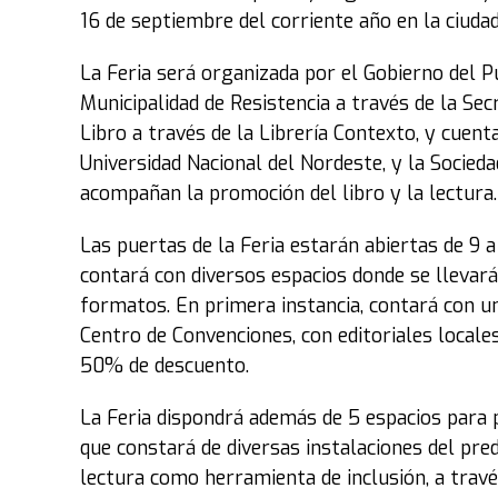
16 de septiembre del corriente año en la ciudad
La Feria será organizada por el Gobierno del Pu
Municipalidad de Resistencia a través de la Sec
Libro a través de la Librería Contexto, y cuen
Universidad Nacional del Nordeste, y la Socieda
acompañan la promoción del libro y la lectura.
Las puertas de la Feria estarán abiertas de 9 a
contará con diversos espacios donde se llevará
formatos. En primera instancia, contará con un
Centro de Convenciones, con editoriales locales
50% de descuento.
La Feria dispondrá además de 5 espacios para pr
que constará de diversas instalaciones del pred
lectura como herramienta de inclusión, a travé