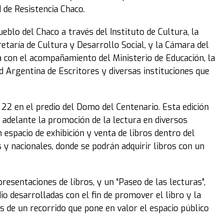
 de Resistencia Chaco.
eblo del Chaco a través del Instituto de Cultura, la
retaría de Cultura y Desarrollo Social, y la Cámara del
ta con el acompañamiento del Ministerio de Educación, la
d Argentina de Escritores y diversas instituciones que
 22 en el predio del Domo del Centenario. Esta edición
 adelante la promoción de la lectura en diversos
 espacio de exhibición y venta de libros dentro del
 y nacionales, donde se podrán adquirir libros con un
esentaciones de libros, y un “Paseo de las lecturas”,
io desarrolladas con el fin de promover el libro y la
s de un recorrido que pone en valor el espacio público