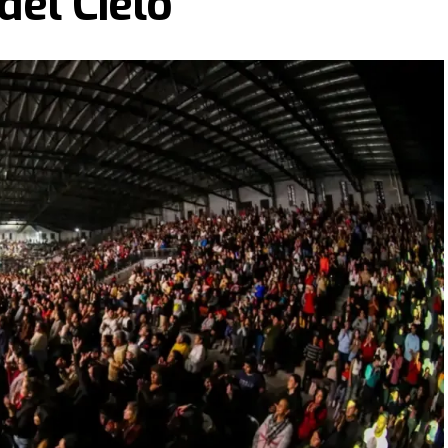
 del Cielo