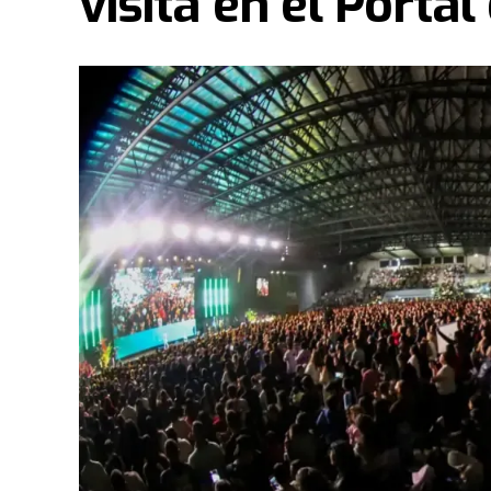
visita en el Portal