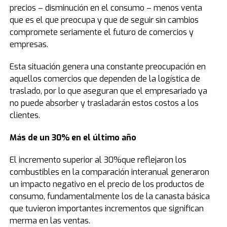
precios – disminución en el consumo – menos venta
que es el que preocupa y que de seguir sin cambios
compromete seriamente el futuro de comercios y
empresas.
Esta situación genera una constante preocupación en
aquellos comercios que dependen de la logística de
traslado, por lo que aseguran que el empresariado ya
no puede absorber y trasladarán estos costos a los
clientes.
Más de un 30% en el último año
El incremento superior al 30%que reflejaron los
combustibles en la comparación interanual generaron
un impacto negativo en el precio de los productos de
consumo, fundamentalmente los de la canasta básica
que tuvieron importantes incrementos que significan
merma en las ventas.