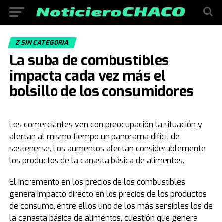
Z SIN CATEGORIA
La suba de combustibles
impacta cada vez más el
bolsillo de los consumidores
Los comerciantes ven con preocupación la situación y
alertan al mismo tiempo un panorama difícil de
sostenerse. Los aumentos afectan considerablemente
los productos de la canasta básica de alimentos.
El incremento en los precios de los combustibles
genera impacto directo en los precios de los productos
de consumo, entre ellos uno de los más sensibles los de
la canasta básica de alimentos, cuestión que genera