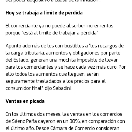
Hoy se trabaja a límite de pérdida
El comerciante ya no puede absorber incrementos
porque “está al límite de trabajar a pérdida”
Apuntó además de los combustibles a “los recargos de
la carga tributaria, aumentos y obligaciones por parte
del Estado, generan una mochila imposible de llevar
para los comerciantes y se hace cada vez más duro. Por
ello todos los aumentos que lleguen, serán
seguramente trasladados a los precios para el
consumidor final”, dijo Sabadini.
Ventas en picada
En los últimos dos meses, las ventas en los comercios
de Sáenz Peña cayeron en un 30%, en comparación con
el último año. Desde Cámara de Comercio consideran