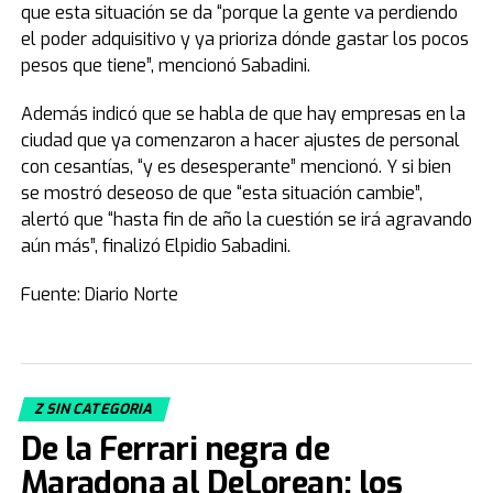
que esta situación se da “porque la gente va perdiendo
el poder adquisitivo y ya prioriza dónde gastar los pocos
pesos que tiene”, mencionó Sabadini.
Además indicó que se habla de que hay empresas en la
ciudad que ya comenzaron a hacer ajustes de personal
con cesantías, “y es desesperante” mencionó. Y si bien
se mostró deseoso de que “esta situación cambie”,
alertó que “hasta fin de año la cuestión se irá agravando
aún más”, finalizó Elpidio Sabadini.
Fuente: Diario Norte
Z SIN CATEGORIA
De la Ferrari negra de
Maradona al DeLorean: los