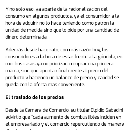
Y no solo eso, ya aparte de la racionalización del
consumo en algunos productos, ya el consumidor a la
hora de adquirir no lo hace teniendo como patrón la
unidad de medida sino que lo pide por una cantidad de
dinero determinada.
Además desde hace rato, con más razón hoy, los
consumidores a la hora de estar frente a la góndola, en
muchos casos ya no priorizan comprar una primera
marca, sino que apuntan finalmente al precio del
producto y haciendo un balance de precio y calidad se
queda con la oferta más conveniente.
El traslado de los precios
Desde la Cámara de Comercio, su titular Elpidio Sabadini
advirtió que “cada aumento de combustibles inciden en
el empresariado y el comercio repercutiendo de manera