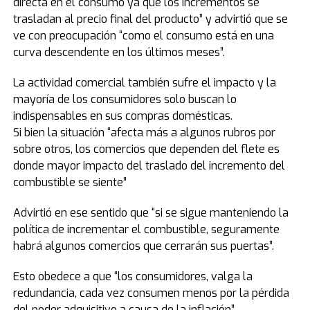
directa en el consumo ya que los incrementos se
trasladan al precio final del producto” y advirtió que se
ve con preocupación “como el consumo está en una
curva descendente en los últimos meses”.
La actividad comercial también sufre el impacto y la
mayoría de los consumidores solo buscan lo
indispensables en sus compras domésticas.
Si bien la situación “afecta más a algunos rubros por
sobre otros, los comercios que dependen del flete es
donde mayor impacto del traslado del incremento del
combustible se siente”
Advirtió en ese sentido que “si se sigue manteniendo la
política de incrementar el combustible, seguramente
habrá algunos comercios que cerrarán sus puertas”.
Esto obedece a que “los consumidores, valga la
redundancia, cada vez consumen menos por la pérdida
del poder adquisitivo a causa de la inflación”.