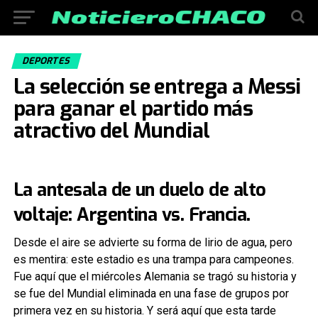
DEPORTES
La selección se entrega a Messi
para ganar el partido más
atractivo del Mundial
La antesala de un duelo de alto
voltaje: Argentina vs. Francia.
Desde el aire se advierte su forma de lirio de agua, pero
es mentira: este estadio es una trampa para campeones.
Fue aquí que el miércoles Alemania se tragó su historia y
se fue del Mundial eliminada en una fase de grupos por
primera vez en su historia. Y será aquí que esta tarde