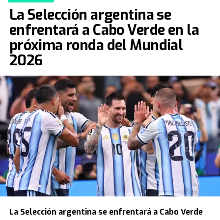
La Selección argentina se
enfrentará a Cabo Verde en la
próxima ronda del Mundial
2026
La
Selección argentina
se enfrentará a Cabo Verde