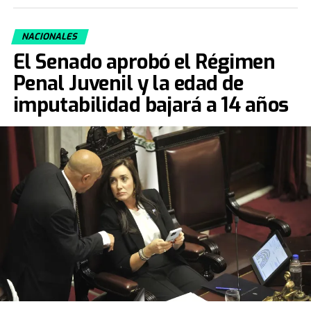
NACIONALES
El Senado aprobó el Régimen
Penal Juvenil y la edad de
imputabilidad bajará a 14 años