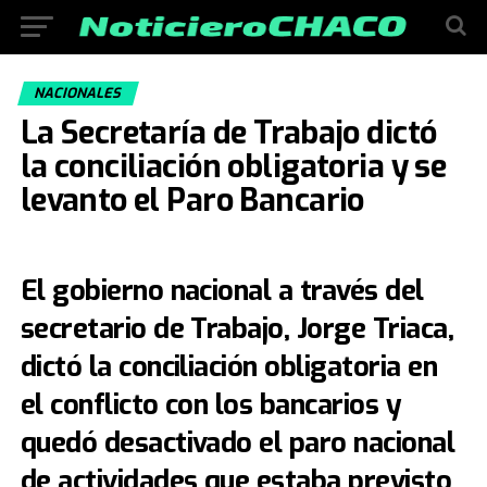
NACIONALES
La Secretaría de Trabajo dictó
la conciliación obligatoria y se
levanto el Paro Bancario
El gobierno nacional a través del
secretario de Trabajo, Jorge Triaca,
dictó la conciliación obligatoria en
el conflicto con los bancarios y
quedó desactivado el paro nacional
de actividades que estaba previsto