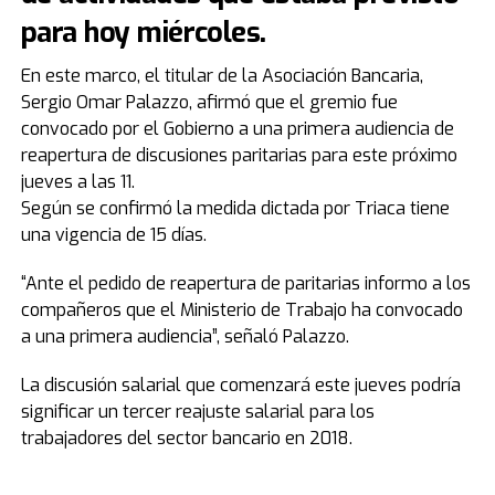
para hoy miércoles.
En este marco, el titular de la Asociación Bancaria,
Sergio Omar Palazzo, afirmó que el gremio fue
convocado por el Gobierno a una primera audiencia de
reapertura de discusiones paritarias para este próximo
jueves a las 11.
Según se confirmó la medida dictada por Triaca tiene
una vigencia de 15 días.
“Ante el pedido de reapertura de paritarias informo a los
compañeros que el Ministerio de Trabajo ha convocado
a una primera audiencia”, señaló Palazzo.
La discusión salarial que comenzará este jueves podría
significar un tercer reajuste salarial para los
trabajadores del sector bancario en 2018.