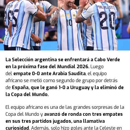
La
Selección argentina
se enfrentará a Cabo Verde
en la próxima fase del Mundial 2026.
Luego
del
empate 0-0 ante Arabia Saudita
, el equipo
africano se metió como segundo de grupo por detrás
de
España, que le ganó 1-0 a Uruguay y la eliminó de
la Copa del Mundo.
El equipo africano es una de las grandes sorpresas de la
Copa del Mundo y
avanzó de ronda con tres empates
en sus tres partidos jugados, una llamativa
curiosidad
. Además, solo hizo goles ante la Celeste en