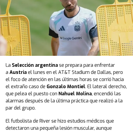
La
Selección argentina
se prepara para enfrentar
a
Austria
el lunes en el AT&T Stadium de Dallas, pero
el foco de atención en las últimas horas se corrió hacia
el extraño caso de
Gonzalo Montiel
. El lateral derecho,
que pelea el puesto con
Nahuel Molina
, encendió las
alarmas después de la última práctica que realizó a la
par del grupo.
El futbolista de River se hizo estudios médicos que
detectaron una pequeña lesión muscular, aunque