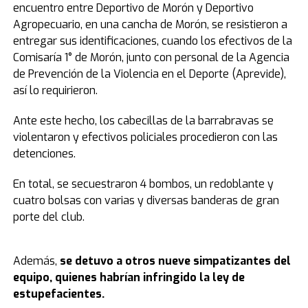
encuentro entre Deportivo de Morón y Deportivo
Agropecuario, en una cancha de Morón, se resistieron a
entregar sus identificaciones, cuando los efectivos de la
Comisaría 1° de Morón, junto con personal de la Agencia
de Prevención de la Violencia en el Deporte (Aprevide),
así lo requirieron.
Ante este hecho, los cabecillas de la barrabravas se
violentaron y efectivos policiales procedieron con las
detenciones.
En total, se secuestraron 4 bombos, un redoblante y
cuatro bolsas con varias y diversas banderas de gran
porte del club.
Además,
se detuvo a otros nueve simpatizantes del
equipo, quienes habrían infringido la ley de
estupefacientes.