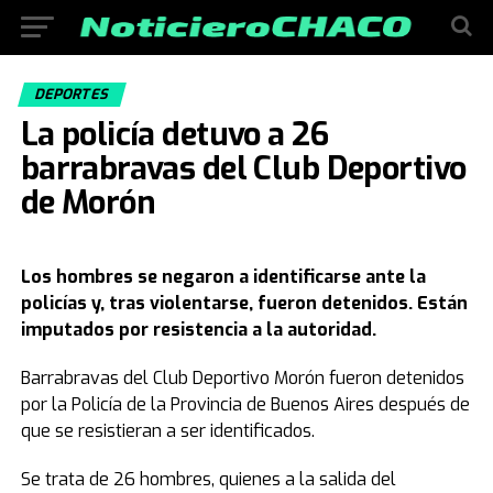
DEPORTES
La policía detuvo a 26
barrabravas del Club Deportivo
de Morón
Los hombres se negaron a identificarse ante la
policías y, tras violentarse, fueron detenidos. Están
imputados por resistencia a la autoridad.
Barrabravas del Club Deportivo Morón fueron detenidos
por la Policía de la Provincia de Buenos Aires después de
que se resistieran a ser identificados.
Se trata de 26 hombres, quienes a la salida del