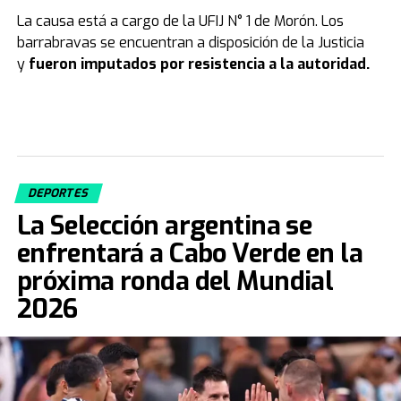
La causa está a cargo de la UFIJ N° 1 de Morón. Los
barrabravas se encuentran a disposición de la Justicia
y
fueron imputados por resistencia a la autoridad.
DEPORTES
La Selección argentina se
enfrentará a Cabo Verde en la
próxima ronda del Mundial
2026