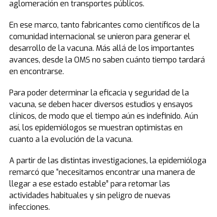
En ese marco, tanto fabricantes como científicos de la
comunidad internacional se unieron para generar el
desarrollo de la vacuna. Más allá de los importantes
avances, desde la OMS no saben cuánto tiempo tardará
en encontrarse.
Para poder determinar la eficacia y seguridad de la
vacuna, se deben hacer diversos estudios y ensayos
clínicos, de modo que el tiempo aún es indefinido. Aún
así, los epidemiólogos se muestran optimistas en
cuanto a la evolución de la vacuna.
A partir de las distintas investigaciones, la epidemióloga
remarcó que “necesitamos encontrar una manera de
llegar a ese estado estable” para retomar las
actividades habituales y sin peligro de nuevas
infecciones.