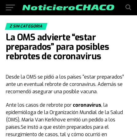
Z SIN CATEGORIA
La OMS advierte “estar
preparados” para posibles
rebrotes de coronavirus
Desde la OMS se pidió a los países “estar preparados”
ante un eventual rebrote de coronavirus. Además se
recomendó asegurar una posible vacuna.
Ante los casos de rebrote por
coronavirus
, la
epidemióloga de la Organización Mundial de la Salud
(OMS), Maria Van Kerkhove emitió un pedido a los
países.Se instó a que estén preparados para el
resurgimiento de casos, tal y cómo ocurrió en