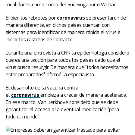
localidades como Corea del Sur, Singapur o Wuhan.
Si bien los rebrotes por
coronavirus
se presentaron de
manera diferente, en dichos países cuentan con
sistemas para identificar de manera rápida el virus e
iniciar los rastreos de contacto.
Durante una entrevista a CNN la epidemióloga consideró
que es una lección para todos los países dado que el
virus busca resurgir. De manera que “todos necesitamos
estar preparados”, afirmó la especialista.
El desarrollo de la vacuna contra
el
coronavirus
empieza a crecer de manera acelerada.
En ese marco, Van Kerkhove consideró que se debe
garantizar el acceso a la eventual medicación “para
todo el mundo”.