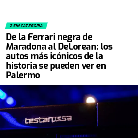
Z SIN CATEGORIA
De la Ferrari negra de
Maradona al DeLorean: los
autos más icónicos de la
historia se pueden ver en
Palermo