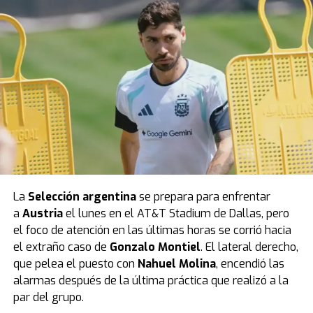
La
Selección argentina
se prepara para enfrentar
a
Austria
el lunes en el AT&T Stadium de Dallas, pero
el foco de atención en las últimas horas se corrió hacia
el extraño caso de
Gonzalo Montiel
. El lateral derecho,
que pelea el puesto con
Nahuel Molina
, encendió las
alarmas después de la última práctica que realizó a la
par del grupo.