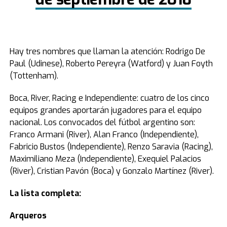
Hay tres nombres que llaman la atención: Rodrigo De
Paul (Udinese), Roberto Pereyra (Watford) y Juan Foyth
(Tottenham).
Boca, River, Racing e Independiente: cuatro de los cinco
equipos grandes aportarán jugadores para el equipo
nacional. Los convocados del fútbol argentino son:
Franco Armani (River), Alan Franco (Independiente),
Fabricio Bustos (Independiente), Renzo Saravia (Racing),
Maximiliano Meza (Independiente), Exequiel Palacios
(River), Cristian Pavón (Boca) y Gonzalo Martínez (River).
La lista completa:
Arqueros