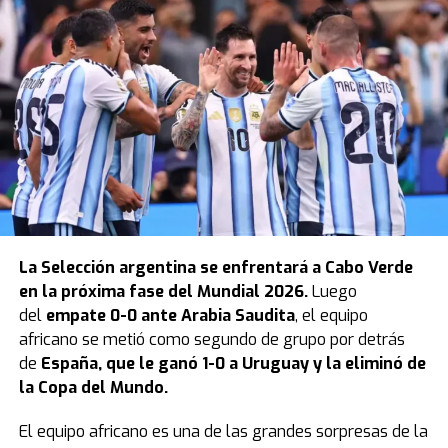
La
Selección argentina
se enfrentará a Cabo Verde
en la próxima fase del Mundial 2026.
Luego
del
empate 0-0 ante Arabia Saudita
, el equipo
africano se metió como segundo de grupo por detrás
de
España, que le ganó 1-0 a Uruguay y la eliminó de
la Copa del Mundo.
El equipo africano es una de las grandes sorpresas de la