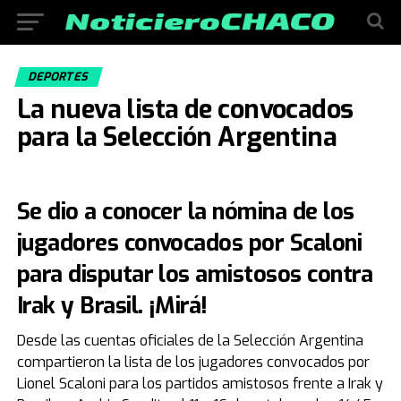
DEPORTES
La nueva lista de convocados
para la Selección Argentina
Se dio a conocer la nómina de los
jugadores convocados por Scaloni
para disputar los amistosos contra
Irak y Brasil. ¡Mirá!
Desde las cuentas oficiales de la Selección Argentina
compartieron la lista de los jugadores convocados por
Lionel Scaloni para los partidos amistosos frente a Irak y