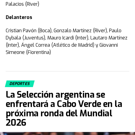
Palacios (River)
Delanteros
Cristian Pavón (Boca), Gonzalo Martínez (River), Paulo
Dybala (Juventus), Mauro Icardi (Inter), Lautaro Martínez
(Inter), Ángel Correa (Atlético de Madrid) y Giovanni
Simeone (Fiorentina)
DEPORTES
La Selección argentina se
enfrentará a Cabo Verde en la
próxima ronda del Mundial
2026