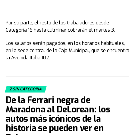
Por su parte, el resto de los trabajadores desde
Categoría 16 hasta culminar cobrarán el martes 3.
Los salarios serán pagados, en los horarios habituales,
en la sede central de la Caja Municipal, que se encuentra
la Avenida Italia 102.
Z SIN CATEGORIA
De la Ferrari negra de
Maradona al DeLorean: los
autos más icónicos de la
historia se pueden ver en