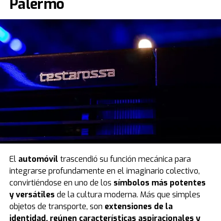
Palermo
El
automóvil
trascendió su función mecánica para
integrarse profundamente en el imaginario colectivo,
convirtiéndose en uno de los
símbolos más potentes
y versátiles
de la cultura moderna. Más que simples
objetos de transporte, son
extensiones de la
identidad, reúnen características aspiracionales y