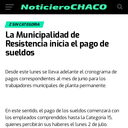
Z SIN CATEGORIA
La Municipalidad de
Resistencia inicia el pago de
sueldos
Desde este lunes se lleva adelante el cronograma de
pagos correspondientes al mes de junio para los
trabajadores municipales de planta permanente.
En este sentido, el pago de los sueldos comenzará con
los empleados comprendidos hasta la Categoría 15,
quienes percibirán sus haberes el lunes 2 de julio.