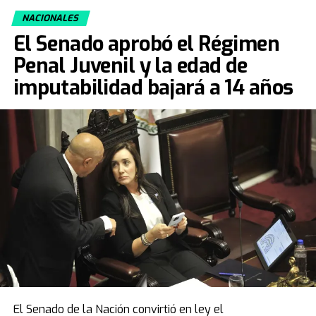
NACIONALES
El Senado aprobó el Régimen
Penal Juvenil y la edad de
imputabilidad bajará a 14 años
El Senado de la Nación convirtió en ley el