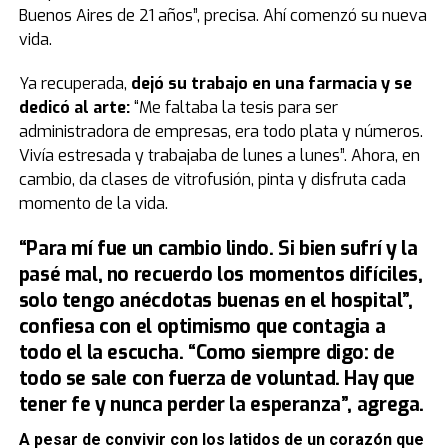
Buenos Aires de 21 años”, precisa. Ahí comenzó su nueva
vida.
Ya recuperada,
dejó su trabajo en una farmacia y se
dedicó al arte:
“Me faltaba la tesis para ser
administradora de empresas, era todo plata y números.
Vivía estresada y trabajaba de lunes a lunes”. Ahora, en
cambio, da clases de vitrofusión, pinta y disfruta cada
momento de la vida.
“Para mí fue un cambio lindo. Si bien sufrí y la
pasé mal, no recuerdo los momentos difíciles,
solo tengo anécdotas buenas en el hospital”,
confiesa con el optimismo que contagia a
todo el la escucha. “Como siempre digo: de
todo se sale con fuerza de voluntad. Hay que
tener fe y nunca perder la esperanza”, agrega.
A pesar de convivir con los latidos de un corazón que