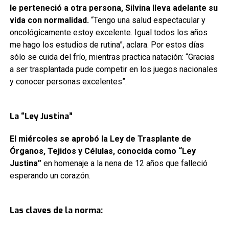
le perteneció a otra persona, Silvina lleva adelante su
vida con normalidad.
“Tengo una salud espectacular y
oncológicamente estoy excelente. Igual todos los años
me hago los estudios de rutina”, aclara. Por estos días
sólo se cuida del frío, mientras practica natación: “Gracias
a ser trasplantada pude competir en los juegos nacionales
y conocer personas excelentes”.
La “Ley Justina”
El miércoles se aprobó la Ley de Trasplante de
Órganos, Tejidos y Células, conocida como “Ley
Justina”
en homenaje a la nena de 12 años que falleció
esperando un corazón.
Las claves de la norma: