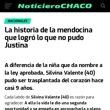
NACIONALES
La historia de la mendocina
que logró lo que no pudo
Justina
A diferencia de la niña que da nombre a
la ley aprobada, Silvina Valente (40)
pudo ser trasplantada del corazón hace
casi 9 años.
Cada latido de
Silvina Valente (40)
es razón para
agradecer.
A ella la vida le dio una segunda
oportunidad y se empeña en aprovecharla a pleno.