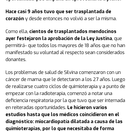
Hace casi 9 años tuvo que ser trasplantada de
corazón
y desde entonces no volvió a ser la misma.
Como ella,
cientos de trasplantados mendocinos
ayer festejaron la aprobación de la Ley Justina
, que
permitirá- que todos los mayores de 18 años que no han
manifestado su voluntad al respecto sean considerados
donantes.
Los problemas de salud de Silvina comenzaron con un
cáncer de mama que le detectaron a los 27 años. Luego
de realizarse cuatro ciclos de quimioterapia y a punto de
empezar con la radioterapia, comenzó a notar una
deficiencia respiratoria por la que tuvo que ser internada
en reiteradas oportunidades.
Le hicieron varios
estudios hasta que los médicos coincidieron en el
diagnóstico: miocardiopatía dilatada a causa de las
quimioterapias, por lo que necesitaba de forma