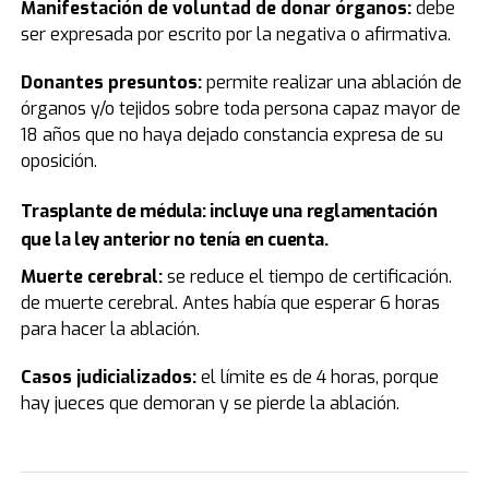
Manifestación de voluntad de donar órganos:
debe
ser expresada por escrito por la negativa o afirmativa.
Donantes presuntos:
permite realizar una ablación de
órganos y/o tejidos sobre toda persona capaz mayor de
18 años que no haya dejado constancia expresa de su
oposición.
Trasplante de médula:
incluye una reglamentación
que la ley anterior no tenía en cuenta.
Muerte cerebral:
se reduce el tiempo de certificación.
de muerte cerebral. Antes había que esperar 6 horas
para hacer la ablación.
Casos judicializados:
el límite es de 4 horas, porque
hay jueces que demoran y se pierde la ablación.