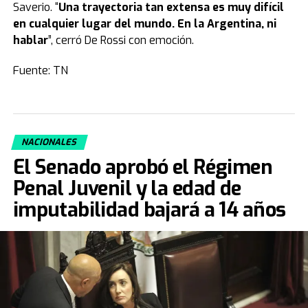
Saverio. “
Una trayectoria tan extensa es muy difícil
en cualquier lugar del mundo. En la Argentina, ni
hablar
”, cerró De Rossi con emoción.
Fuente: TN
NACIONALES
El Senado aprobó el Régimen
Penal Juvenil y la edad de
imputabilidad bajará a 14 años