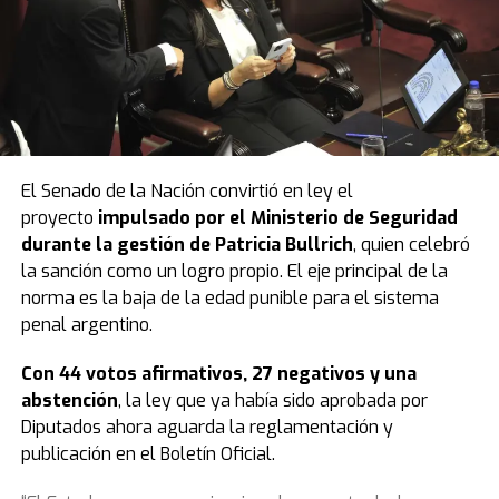
El Senado de la Nación convirtió en ley el
proyecto
impulsado por el Ministerio de Seguridad
durante la gestión de Patricia Bullrich
, quien celebró
la sanción como un logro propio. El eje principal de la
norma es la baja de la edad punible para el sistema
penal argentino.
Con 44 votos afirmativos, 27 negativos y una
abstención
, la ley que ya había sido aprobada por
Diputados ahora aguarda la reglamentación y
publicación en el Boletín Oficial.