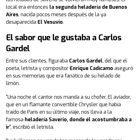
local era entonces
la segunda heladería de Buenos
Aires
, nacida pocos meses después de la ya
desaparecida
El Vesuvio
.
El sabor que le gustaba a Carlos
Gardel
Entre sus clientes, figuraba
Carlos Gardel
, del que el
poeta, letrista y compositor
Enrique Cadícamo
aseguró
en sus memorias que era fanático de su helado de
limón.
“Una noche el cantor nos manda a su chofer, El aviador,
que en un flamante convertible Chrysler que había
traído de París en su último viaje, nos lleva a la
famosa
heladería Saverio, donde él acostumbraba a
ir
”, escribió el letrista.