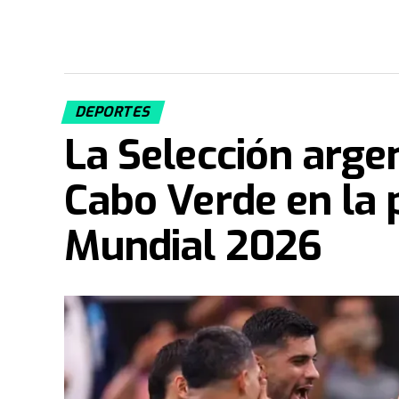
DEPORTES
La Selección arge
Cabo Verde en la 
Mundial 2026