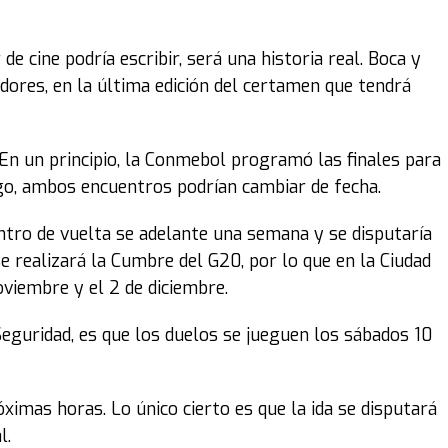
de cine podría escribir, será una historia real. Boca y
adores, en la última edición del certamen que tendrá
 En un principio, la Conmebol programó las finales para
go, ambos encuentros podrían cambiar de fecha.
entro de vuelta se adelante una semana y se disputaría
e realizará la Cumbre del G20, por lo que en la Ciudad
viembre y el 2 de diciembre.
Seguridad, es que los duelos se jueguen los sábados 10
róximas horas. Lo único cierto es que la ida se disputará
l.