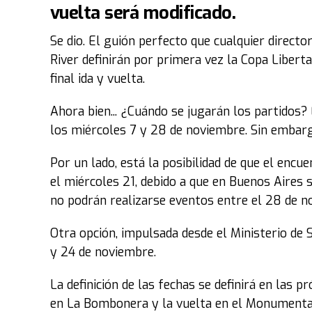
vuelta será modificado.
Se dio. El guión perfecto que cualquier director 
River definirán por primera vez la Copa Libert
final ida y vuelta.
Ahora bien... ¿Cuándo se jugarán los partidos?
los miércoles 7 y 28 de noviembre. Sin embar
Por un lado, está la posibilidad de que el encu
el miércoles 21, debido a que en Buenos Aires s
no podrán realizarse eventos entre el 28 de no
Otra opción, impulsada desde el Ministerio de 
y 24 de noviembre.
La definición de las fechas se definirá en las p
en La Bombonera y la vuelta en el Monumenta