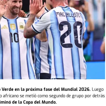
 Verde en la próxima fase del Mundial 2026.
Luego
ipo africano se metió como segundo de grupo por detrás
liminó de la Copa del Mundo.