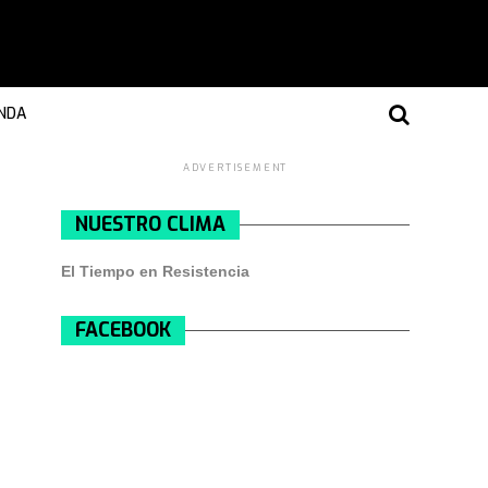
NDA
ADVERTISEMENT
NUESTRO CLIMA
El Tiempo en Resistencia
FACEBOOK