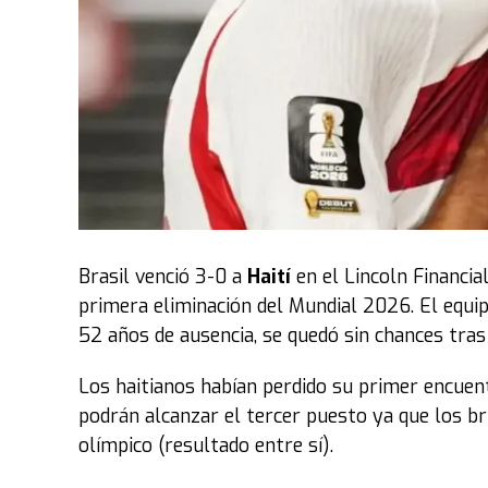
Brasil venció 3-0 a
Haití
en el Lincoln Financial
primera eliminación del Mundial 2026. El equi
52 años de ausencia, se quedó sin chances tra
Los haitianos habían perdido su primer encuent
podrán alcanzar el tercer puesto ya que los br
olímpico (resultado entre sí).