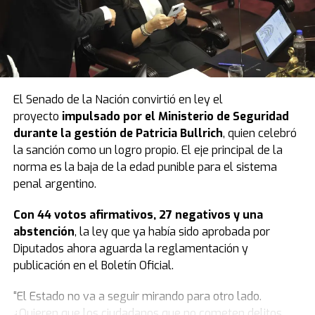
El Senado de la Nación convirtió en ley el
proyecto
impulsado por el Ministerio de Seguridad
durante la gestión de Patricia Bullrich
, quien celebró
la sanción como un logro propio. El eje principal de la
norma es la baja de la edad punible para el sistema
penal argentino.
Con 44 votos afirmativos, 27 negativos y una
abstención
, la ley que ya había sido aprobada por
Diputados ahora aguarda la reglamentación y
publicación en el Boletín Oficial.
“El Estado no va a seguir mirando para otro lado.
¿Quieren que los ciudadanos que no cometen delitos