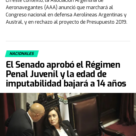
En este contexto, la Asociación Argentina de
Aeronavegantes (AAA) anunció que marchará al
Congreso nacional en defensa Aerolíneas Argentinas y
Austral, y en rechazo al proyecto de Presupuesto 2019.
NACIONALES
El Senado aprobó el Régimen
Penal Juvenil y la edad de
imputabilidad bajará a 14 años