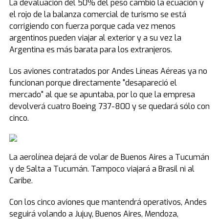
La devaluación del 50% del peso cambió la ecuación y
el rojo de la balanza comercial de turismo se está
corrigiendo con fuerza porque cada vez menos
argentinos pueden viajar al exterior y a su vez la
Argentina es más barata para los extranjeros.
Los aviones contratados por Andes Líneas Aéreas ya no
funcionan porque directamente "desapareció el
mercado" al que se apuntaba, por lo que la empresa
devolverá cuatro Boeing 737-800 y se quedará sólo con
cinco.
La aerolínea dejará de volar de Buenos Aires a Tucumán
y de Salta a Tucumán. Tampoco viajará a Brasil ni al
Caribe.
Con los cinco aviones que mantendrá operativos, Andes
seguirá volando a Jujuy, Buenos Aires, Mendoza,