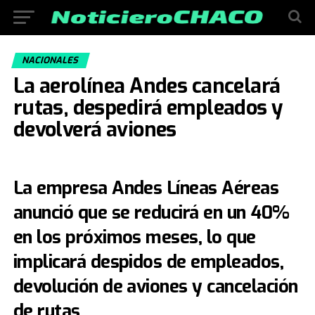
NACIONALES
La aerolínea Andes cancelará
rutas, despedirá empleados y
devolverá aviones
La empresa Andes Líneas Aéreas
anunció que se reducirá en un 40%
en los próximos meses, lo que
implicará despidos de empleados,
devolución de aviones y cancelación
de rutas