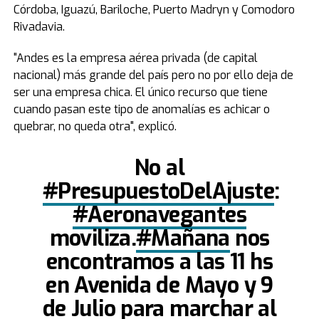
Córdoba, Iguazú, Bariloche, Puerto Madryn y Comodoro
Rivadavia.
"Andes es la empresa aérea privada (de capital
nacional) más grande del país pero no por ello deja de
ser una empresa chica. El único recurso que tiene
cuando pasan este tipo de anomalías es achicar o
quebrar, no queda otra", explicó.
No al
#PresupuestoDelAjuste
:
#Aeronavegantes
moviliza.
#Mañana
nos
encontramos a las 11 hs
en Avenida de Mayo y 9
de Julio para marchar al