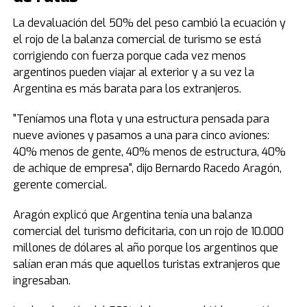
La devaluación del 50% del peso cambió la ecuación y
el rojo de la balanza comercial de turismo se está
corrigiendo con fuerza porque cada vez menos
argentinos pueden viajar al exterior y a su vez la
Argentina es más barata para los extranjeros.
"Teníamos una flota y una estructura pensada para
nueve aviones y pasamos a una para cinco aviones:
40% menos de gente, 40% menos de estructura, 40%
de achique de empresa", dijo Bernardo Racedo Aragón,
gerente comercial.
Aragón explicó que Argentina tenía una balanza
comercial del turismo deficitaria, con un rojo de 10.000
millones de dólares al año porque los argentinos que
salían eran más que aquellos turistas extranjeros que
ingresaban.