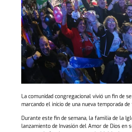
La comunidad congregacional vivió un fin de s
marcando el inicio de una nueva temporada de fe
Durante este fin de semana, la familia de la Ig
lanzamiento de Invasión del Amor de Dios en su