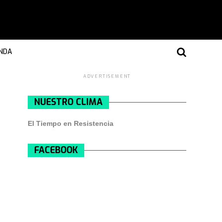
NDA
ADVERTISEMENT
NUESTRO CLIMA
El Tiempo en Resistencia
FACEBOOK