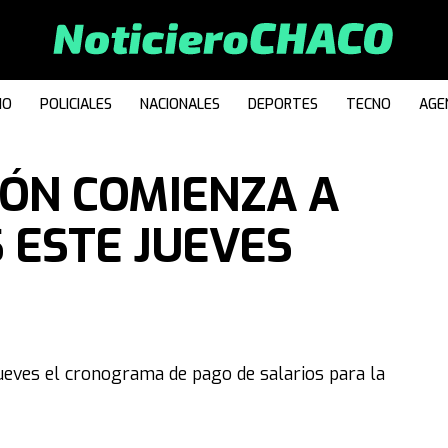
IO
POLICIALES
NACIONALES
DEPORTES
TECNO
AGE
IÓN COMIENZA A
 ESTE JUEVES
jueves el cronograma de pago de salarios para la