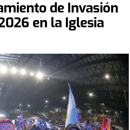
zamiento de Invasión
2026 en la Iglesia