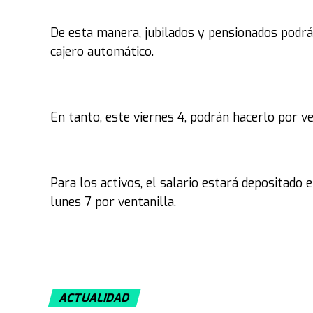
De esta manera, jubilados y pensionados podrán
cajero automático.
En tanto, este viernes 4, podrán hacerlo por ve
Para los activos, el salario estará depositado e
lunes 7 por ventanilla.
ACTUALIDAD