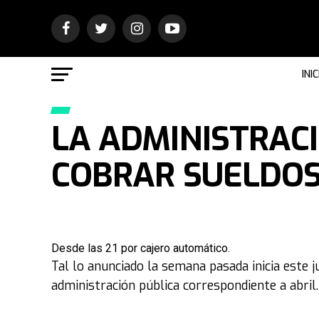
INIC
LA ADMINISTRAC
COBRAR SUELDOS
Desde las 21 por cajero automático.
Tal lo anunciado la semana pasada inicia este 
administración pública correspondiente a abril.