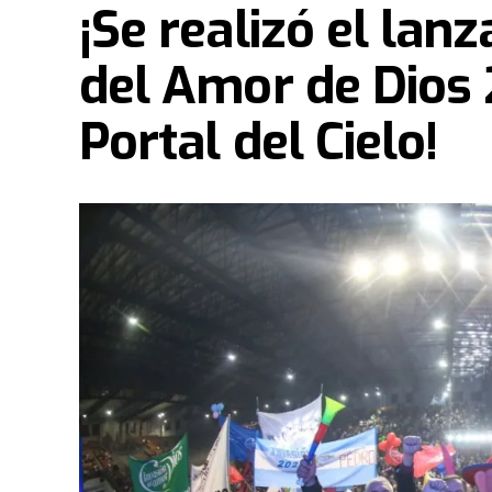
¡Se realizó el lan
del Amor de Dios 
Portal del Cielo!