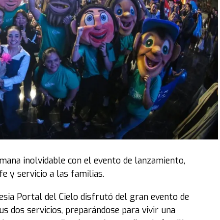
emana inolvidable con el evento de lanzamiento,
 y servicio a las familias.
lesia Portal del Cielo disfrutó del gran evento de
s dos servicios, preparándose para vivir una