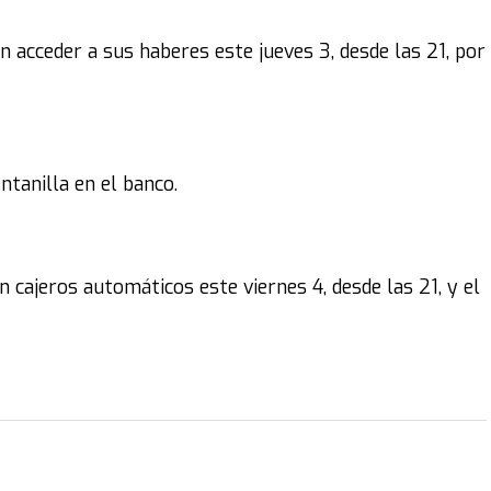
 acceder a sus haberes este jueves 3, desde las 21, por
ntanilla en el banco.
n cajeros automáticos este viernes 4, desde las 21, y el