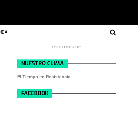
NDA
ADVERTISEMENT
NUESTRO CLIMA
El Tiempo en Resistencia
FACEBOOK