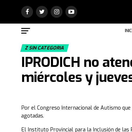
INIC
Z SIN CATEGORIA
IPRODICH no atend
miércoles y jueve
Por el Congreso Internacional de Autismo que s
agotadas.
El Instituto Provincial para la Inclusión de la