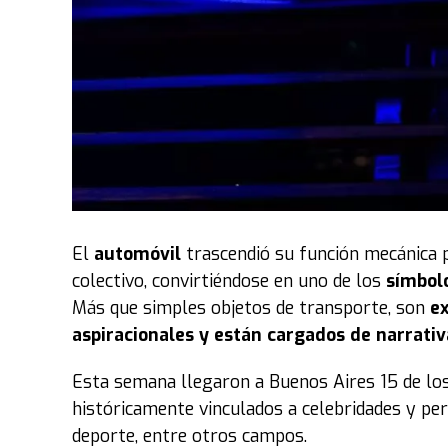
El
automóvil
trascendió su función mecánica 
colectivo, convirtiéndose en uno de los
símbol
Más que simples objetos de transporte, son
ex
aspiracionales y están cargados de narrativ
Esta semana llegaron a Buenos Aires 15 de lo
históricamente vinculados a celebridades y per
deporte, entre otros campos.