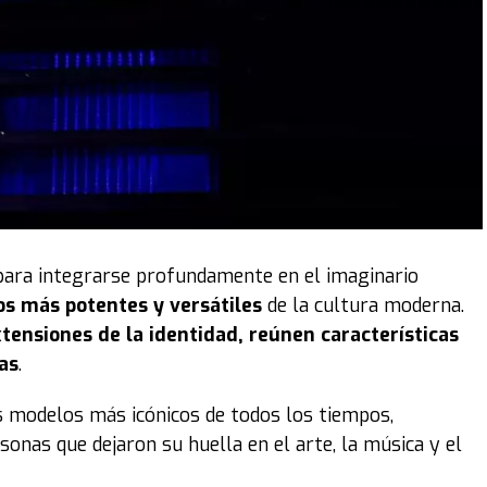
para integrarse profundamente en el imaginario
os más potentes y versátiles
de la cultura moderna.
tensiones de la identidad, reúnen características
as
.
s modelos más icónicos de todos los tiempos,
sonas que dejaron su huella en el arte, la música y el