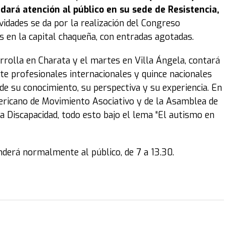
dará atención al público en su sede de Resistencia,
tividades se da por la realización del Congreso
s en la capital chaqueña, con entradas agotadas.
arrolla en Charata y el martes en Villa Ángela, contará
te profesionales internacionales y quince nacionales
e su conocimiento, su perspectiva y su experiencia. En
ericano de Movimiento Asociativo y de la Asamblea de
 la Discapacidad, todo esto bajo el lema “El autismo en
enderá normalmente al público, de 7 a 13.30.