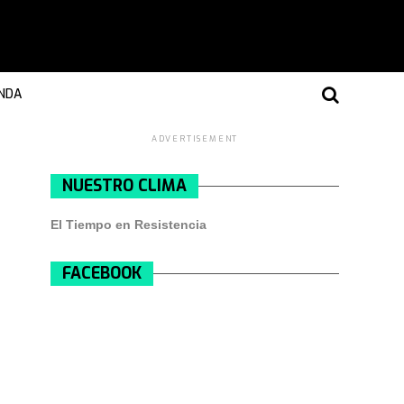
NDA
ADVERTISEMENT
NUESTRO CLIMA
El Tiempo en Resistencia
FACEBOOK