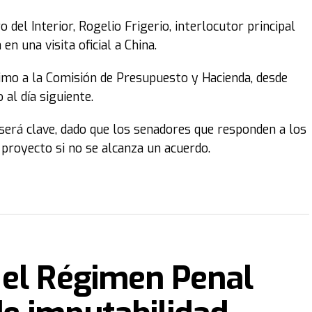
 del Interior, Rogelio Frigerio, interlocutor principal
n una visita oficial a China.
imo a la Comisión de Presupuesto y Hacienda, desde
al día siguiente.
 será clave, dado que los senadores que responden a los
proyecto si no se alcanza un acuerdo.
 el Régimen Penal