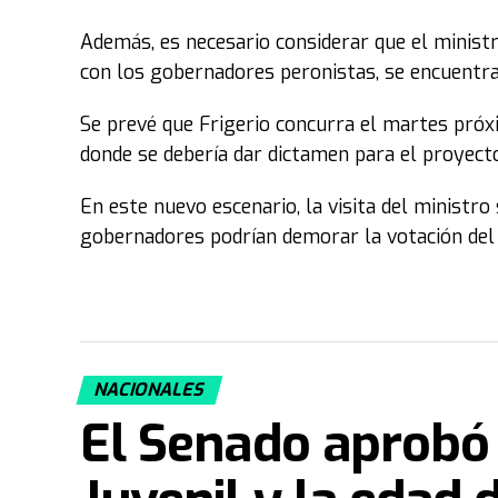
Además, es necesario considerar que el ministro
con los gobernadores peronistas, se encuentra e
Se prevé que Frigerio concurra el martes próx
donde se debería dar dictamen para el proyecto 
En este nuevo escenario, la visita del ministro
gobernadores podrían demorar la votación del 
NACIONALES
El Senado aprobó