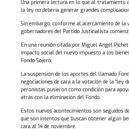
Una primera lectura en lo que al tratamiento 
la ley no debería generar grandes complicacio
Sin embargo, conforme al acercamiento de la v
gobernadores del Partido Justicialista comienz
En una reunión citada por Miguel Angel Pichetto
impacto social del nuevo impuesto a los bienes
Fondo Sojero.
La suspensión de los aportes del llamado Fondo
negociaciones de cara a la votación de la “ley
peronistas pusieron como condición para apoy
atrás con la eliminación del Fondo.
Estos nuevos acontecimientos son seguidos de
que son intentos que buscan obtener algún ben
cara al 14 de noviembre.