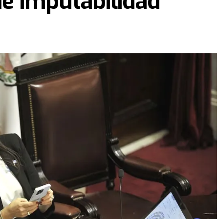
de imputabilidad