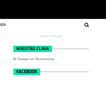
NDA
ADVERTISEMENT
NUESTRO CLIMA
El Tiempo en Resistencia
FACEBOOK