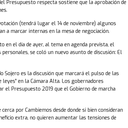
del Presupuesto respecta sostiene que la aprobación de
nes.
otación (tendrá lugar el 14 de noviembre) algunos
an a marcar internas en la mesa de negociación.
 en el día de ayer, al tema en agenda prevista, el
 personales, se coló un nuevo asunto de discusión: El
 Sojero es la discusión que marcará el pulso de las
 de leyes” en la Cámara Alta. Los gobernadores
ar el Presupuesto 2019 que el Gobierno de marcha
 cerca por Cambiemos desde donde si bien consideran
eficio extra, no quieren aumentar las tensiones de