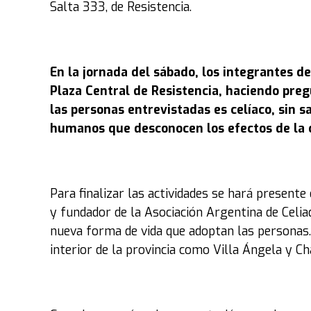
Salta 333, de Resistencia.
En la jornada del sábado, los integrantes d
Plaza Central de Resistencia, haciendo pre
las personas entrevistadas es celíaco, sin s
humanos que desconocen los efectos de la c
Para finalizar las actividades se hará presente
y fundador de la Asociación Argentina de Celia
nueva forma de vida que adoptan las personas. 
interior de la provincia como Villa Ángela y Ch