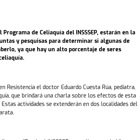
el Programa de Celiaquía del INSSSEP, estarán en la
guntas y pesquisas para determinar si algunas de
aberlo, ya que hay un alto porcentaje de seres
eliaquía.
 en Resistencia el doctor Eduardo Cuesta Rúa, pediatra,
quía, que brindará una charla sobre los efectos de esta
Estas actividades se extenderán en dos localidades del
arata.