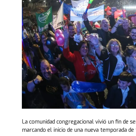
La comunidad congregacional vivió un fin de s
marcando el inicio de una nueva temporada de fe