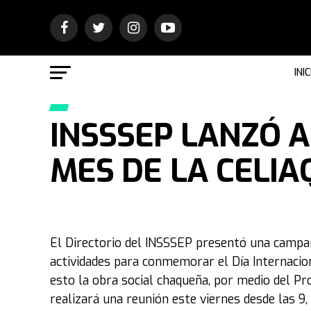
INIC
INSSSEP LANZÓ A
MES DE LA CELIA
El Directorio del INSSSEP presentó una campaña
actividades para conmemorar el Día Internacion
esto la obra social chaqueña, por medio del Pr
realizará una reunión este viernes desde las 9, 