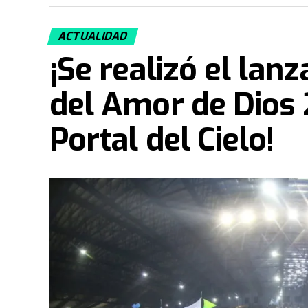
ACTUALIDAD
¡Se realizó el lan
del Amor de Dios 
Portal del Cielo!