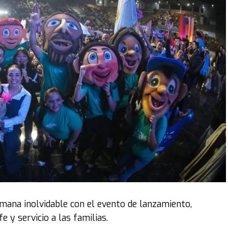
emana inolvidable con el evento de lanzamiento,
 y servicio a las familias.