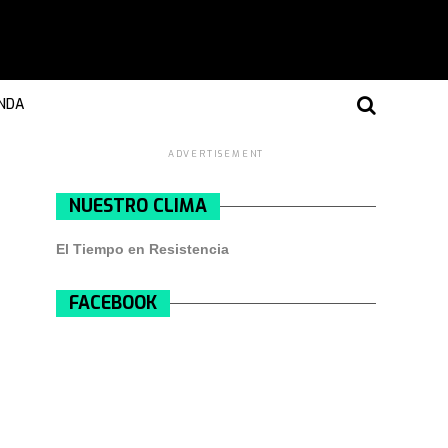
NDA
ADVERTISEMENT
NUESTRO CLIMA
El Tiempo en Resistencia
FACEBOOK