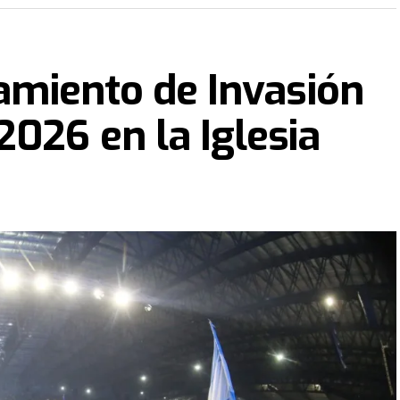
zamiento de Invasión
2026 en la Iglesia