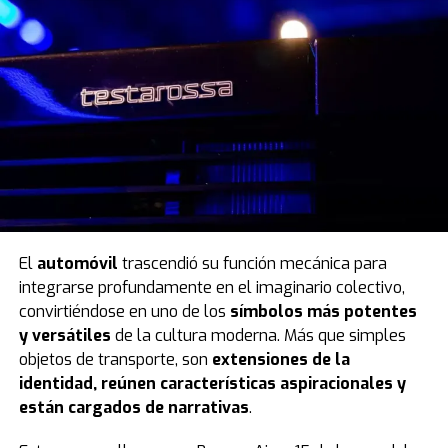
El
automóvil
trascendió su función mecánica para
integrarse profundamente en el imaginario colectivo,
convirtiéndose en uno de los
símbolos más potentes
y versátiles
de la cultura moderna. Más que simples
objetos de transporte, son
extensiones de la
identidad, reúnen características aspiracionales y
están cargados de narrativas
.