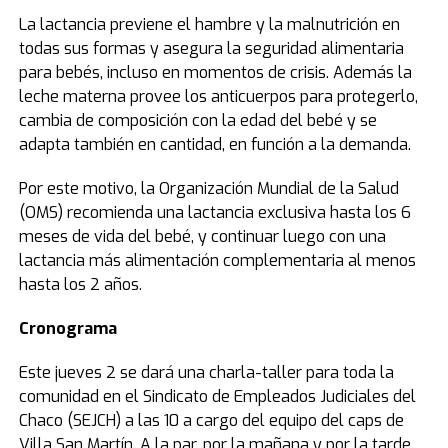
La lactancia previene el hambre y la malnutrición en
todas sus formas y asegura la seguridad alimentaria
para bebés, incluso en momentos de crisis. Además la
leche materna provee los anticuerpos para protegerlo,
cambia de composición con la edad del bebé y se
adapta también en cantidad, en función a la demanda.
Por este motivo, la Organización Mundial de la Salud
(OMS) recomienda una lactancia exclusiva hasta los 6
meses de vida del bebé, y continuar luego con una
lactancia más alimentación complementaria al menos
hasta los 2 años.
Cronograma
Este jueves 2 se dará una charla-taller para toda la
comunidad en el Sindicato de Empleados Judiciales del
Chaco (SEJCH) a las 10 a cargo del equipo del caps de
Villa San Martín. A la par, por la mañana y por la tarde