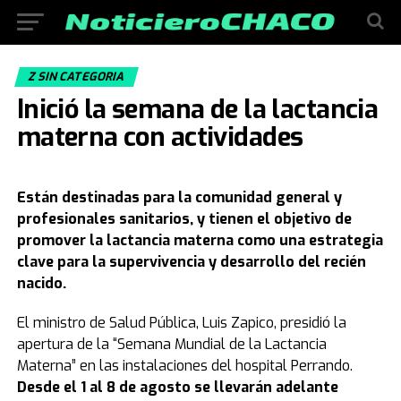
Z SIN CATEGORIA
Inició la semana de la lactancia
materna con actividades
Están destinadas para la comunidad general y
profesionales sanitarios, y tienen el objetivo de
promover la lactancia materna como una estrategia
clave para la supervivencia y desarrollo del recién
nacido.
El ministro de Salud Pública, Luis Zapico, presidió la
apertura de la “Semana Mundial de la Lactancia
Materna” en las instalaciones del hospital Perrando.
Desde el 1 al 8 de agosto se llevarán adelante