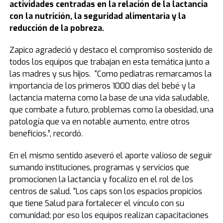
actividades centradas en la relación de la lactancia
con la nutrición, la seguridad alimentaria y la
reducción de la pobreza.
Zapico agradeció y destaco el compromiso sostenido de
todos los equipos que trabajan en esta temática junto a
las madres y sus hijos. “Como pediatras remarcamos la
importancia de los primeros 1000 días del bebé y la
lactancia materna como la base de una vida saludable,
que combate a futuro, problemas como la obesidad, una
patología que va en notable aumento, entre otros
beneficios.”, recordó.
En el mismo sentido aseveró el aporte valioso de seguir
sumando instituciones, programas y servicios que
promocionen la lactancia y focalizo en el rol de los
centros de salud. “Los caps son los espacios propicios
que tiene Salud para fortalecer el vínculo con su
comunidad; por eso los equipos realizan capacitaciones