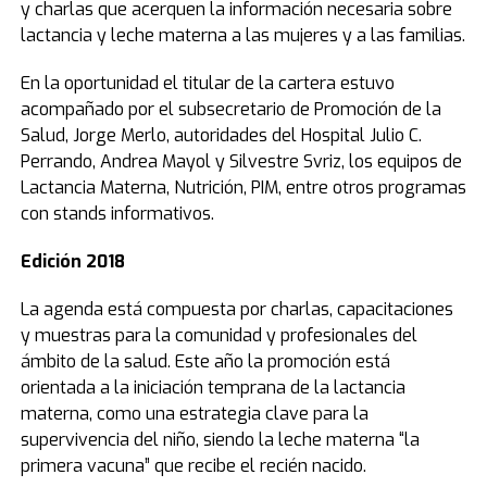
y charlas que acerquen la información necesaria sobre
lactancia y leche materna a las mujeres y a las familias.
En la oportunidad el titular de la cartera estuvo
acompañado por el subsecretario de Promoción de la
Salud, Jorge Merlo, autoridades del Hospital Julio C.
Perrando, Andrea Mayol y Silvestre Svriz, los equipos de
Lactancia Materna, Nutrición, PIM, entre otros programas
con stands informativos.
Edición 2018
La agenda está compuesta por charlas, capacitaciones
y muestras para la comunidad y profesionales del
ámbito de la salud. Este año la promoción está
orientada a la iniciación temprana de la lactancia
materna, como una estrategia clave para la
supervivencia del niño, siendo la leche materna “la
primera vacuna” que recibe el recién nacido.