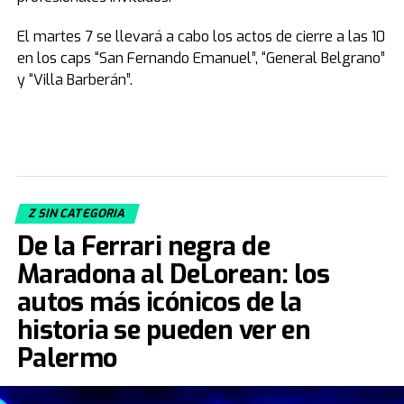
El martes 7 se llevará a cabo los actos de cierre a las 10
en los caps “San Fernando Emanuel”, “General Belgrano”
y “Villa Barberán”.
Z SIN CATEGORIA
De la Ferrari negra de
Maradona al DeLorean: los
autos más icónicos de la
historia se pueden ver en
Palermo