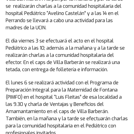
se realizarán charlas a la comunidad hospitalaria del
hospital Pediátrico “Avelino Castelán” y a las 14 en el
Perrando se llevará a cabo una actividad para las
madres de la UCIN.
El día viernes 3 se efectuará el acto en el hospital
Pediátrico a las 10; además a la mañana y a la tarde se
realizarán charlas a la comunidad hospitalaria del
efector. En el caps de Villa Barberán se realizará una
tetada, con entrega de folletería e información.
El lunes 6 se realizará actividad con el Programa de
Preparación Integral para la Maternidad de Fontana
(PIMFO) en el hospital “Luis Fleitas” de esa localidad a
las 9.30 y charla de Ventajas y Beneficios del
Amamantamiento en el caps de Villa Barberán.
También, en la mañana y la tarde se efectuarán charlas
para la comunidad hospitalaria en el Pediátrico con
profesionales invitados.