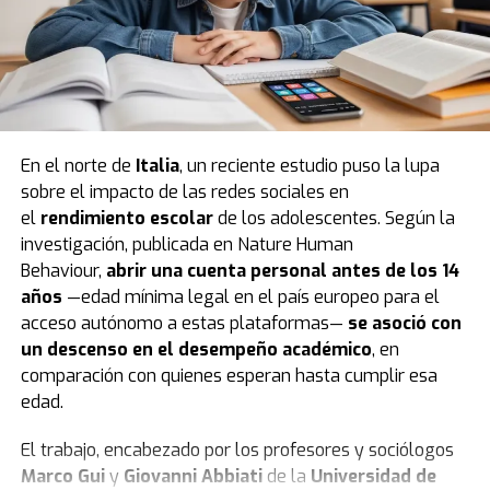
En el norte de
Italia
, un reciente estudio puso la lupa
sobre el impacto de las redes sociales en
el
rendimiento escolar
de los adolescentes. Según la
investigación, publicada en Nature Human
Behaviour,
abrir una cuenta personal antes de los 14
años
—edad mínima legal en el país europeo para el
acceso autónomo a estas plataformas—
se asoció con
un descenso en el desempeño académico
, en
comparación con quienes esperan hasta cumplir esa
edad.
El trabajo, encabezado por los profesores y sociólogos
Marco Gui
y
Giovanni Abbiati
de la
Universidad de