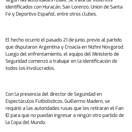
identificados con Huracán, San Lorenzo, Unión de Santa
Fe y Deportivo Español, entre otros clubes.
El hecho ocurrió el pasado 21 de junio, previo al partido
que disputaron Argentina y Croacia en Nizhni Nóvgorod.
Luego del enfrentamiento, el equipo del Ministerio de
Seguridad comenzó a trabajar en la identificación de
todos los involucrados.
Con la presencia del director de Seguridad en
Espectáculos Futbolísticos, Guillermo Madero, se
requirió a las autoridades rusas que les retiraran el Fan
ID para que no puedan ingresar a ningún otro partido de
la Copa del Mundo.