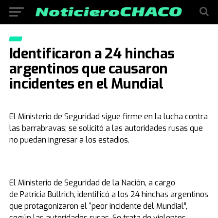
Identificaron a 24 hinchas
argentinos que causaron
incidentes en el Mundial
El Ministerio de Seguridad sigue firme en la lucha contra
las barrabravas; se solicitó a las autoridades rusas que
no puedan ingresar a los estadios.
El Ministerio de Seguridad de la Nación, a cargo
de Patricia Bullrich, identificó a los 24 hinchas argentinos
que protagonizaron el “peor incidente del Mundial”,
según las autoridades rusas. Se trata de violentos