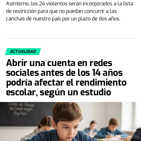
Asimismo, los 24 violentos serán incorporados a la lista
de restricción para que no puedan concurrir a las
canchas de nuestro país por un plazo de dos años.
ACTUALIDAD
Abrir una cuenta en redes
sociales antes de los 14 años
podría afectar el rendimiento
escolar, según un estudio