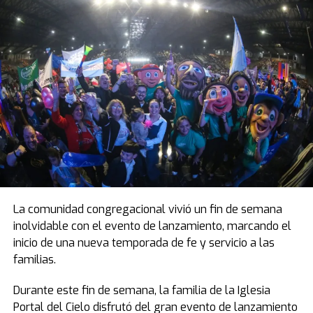
La comunidad congregacional vivió un fin de semana
inolvidable con el evento de lanzamiento, marcando el
inicio de una nueva temporada de fe y servicio a las
familias.
Durante este fin de semana, la familia de la Iglesia
Portal del Cielo disfrutó del gran evento de lanzamiento