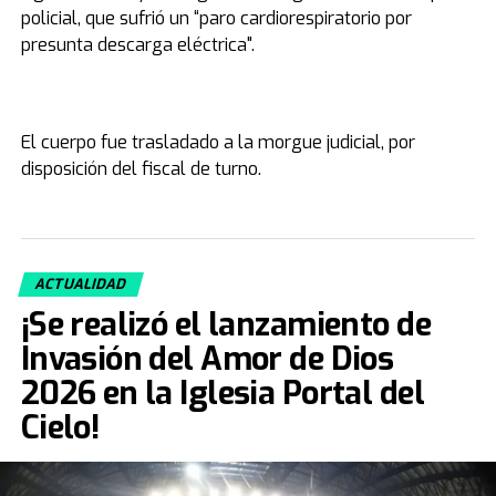
policial, que sufrió un “paro cardiorespiratorio por
presunta descarga eléctrica".
El cuerpo fue trasladado a la morgue judicial, por
disposición del fiscal de turno.
ACTUALIDAD
¡Se realizó el lanzamiento de
Invasión del Amor de Dios
2026 en la Iglesia Portal del
Cielo!