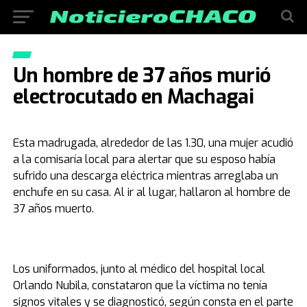
Un hombre de 37 años murió
electrocutado en Machagai
Esta madrugada, alrededor de las 1.30, una mujer acudió
a la comisaría local para alertar que su esposo había
sufrido una descarga eléctrica mientras arreglaba un
enchufe en su casa. Al ir al lugar, hallaron al hombre de
37 años muerto.
Los uniformados, junto al médico del hospital local
Orlando Nubila, constataron que la víctima no tenía
signos vitales y se diagnosticó, según consta en el parte