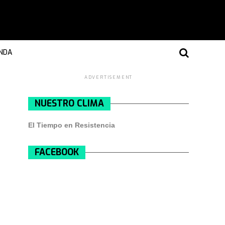
NDA
ADVERTISEMENT
NUESTRO CLIMA
El Tiempo en Resistencia
FACEBOOK