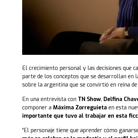
El crecimiento personal y las decisiones que 
parte de los conceptos que se desarrollan en 
sobre la argentina que se convirtió en reina de
En una entrevista con
TN Show
,
Delfina Chav
componer a
Máxima Zorreguieta
en esta nuev
importante que tuvo al trabajar en esta ficc
“El personaje tiene que aprender cómo ganarse