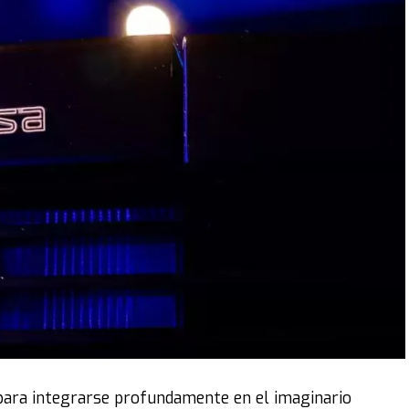
para integrarse profundamente en el imaginario