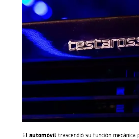
El
automóvil
trascendió su función mecánica 