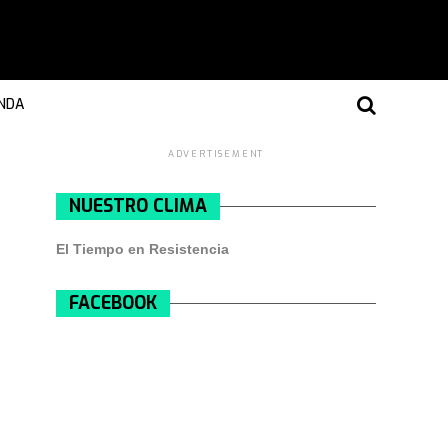
NDA
ADVERTISEMENT
NUESTRO CLIMA
El Tiempo en Resistencia
FACEBOOK