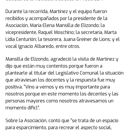
Durante la recorrida, Martínez y el equipo fueron
recibidos y acompañados por la presidente de la
Asociación, María Elena Mansilla de Elizondo; la
vicepresidente, Raquel Moschino; la secretaria, Marta
Lidia Centurión; la tesorera, Juana Greiner de Lions; y el
vocal Ignacio Albaredo, entre otros.
Mansilla de Elizondo, agradeció la visita de Martínez y
dijo que están muy contentos porque fueron a
plantearle al titular del Legislativo Comunal la situación
que atraviesan los docentes y la respuesta fue muy
positiva. “Vino a vernos y es muy importante para
nosotros porque en este momento los decentes y las
personas mayores como nosotros atravesamos un
momento dificl”.
Sobre la Asociación, contó que “se trata de un espacio
para esparcimiento, para recrear el aspecto social,