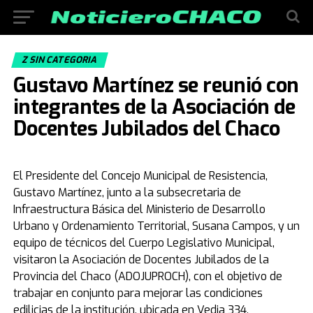
Z SIN CATEGORIA
Gustavo Martínez se reunió con
integrantes de la Asociación de
Docentes Jubilados del Chaco
El Presidente del Concejo Municipal de Resistencia,
Gustavo Martínez, junto a la subsecretaria de
Infraestructura Básica del Ministerio de Desarrollo
Urbano y Ordenamiento Territorial, Susana Campos, y un
equipo de técnicos del Cuerpo Legislativo Municipal,
visitaron la Asociación de Docentes Jubilados de la
Provincia del Chaco (ADOJUPROCH), con el objetivo de
trabajar en conjunto para mejorar las condiciones
edilicias de la institución, ubicada en Vedia 334.