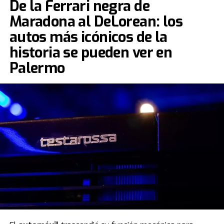
De la Ferrari negra de
Maradona al DeLorean: los
autos más icónicos de la
historia se pueden ver en
Palermo