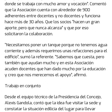
donde se trabaja con mucho amor y vocación”. Comentó
que la Asociación cuenta con alrededor de 900
adherentes entre docentes y no docentes y funciona
hace más de 30 años. Que los socios “hacen un gran
aporte, pero que nunca alcanza” y que por eso
solicitaron la colaboración.
“Necesitamos poner un tanque porque no tenemos agua
corriente y además requerimos unas refacciones para el
edificio”, sumó la referente. “Sabemos que cuesta, pero
también que ayudan mucho y en esta Asociación
acuden docentes que han dado mucho por la educación
y creo que nos merecemos el apoyo”, afirmó.
Trabajo en conjunto
Desde el equipo técnico de la Presidencia del Concejo,
Alexis Gandola, contó que la idea fue visitar la sede y
constatar la situación edilicia del lugar para llevar