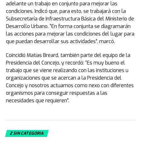
adelante un trabajo en conjunto para mejorar las
condiciones. Indicó que, para esto, se trabajará con la
Subsecretaría de Infraestructura Básica del Ministerio de
Desarrollo Urbano. “En forma conjunta se diagramarán
las acciones para mejorar las condiciones del lugar para
que puedan desarrollar sus actividades”, marcó.
Coincidió Matías Breard, también parte del equipo de la
Presidencia del Concejo, y recordó: “Es muy bueno el
trabajo que se viene realizando con las instituciones u
organizaciones que se acercan a la Presidencia del
Concejo y nosotros actuamos como nexo con diferentes
organismos para conseguir respuestas a las
necesidades que requieren”.
Z SIN CATEGORIA