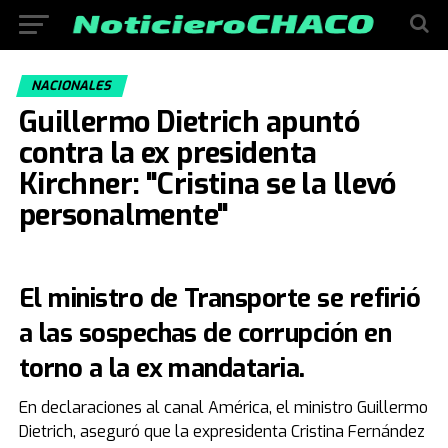
NACIONALES
Guillermo Dietrich apuntó
contra la ex presidenta
Kirchner: "Cristina se la llevó
personalmente"
El ministro de Transporte se refirió
a las sospechas de corrupción en
torno a la ex mandataria.
En declaraciones al canal América, el ministro Guillermo
Dietrich, aseguró que la expresidenta Cristina Fernández