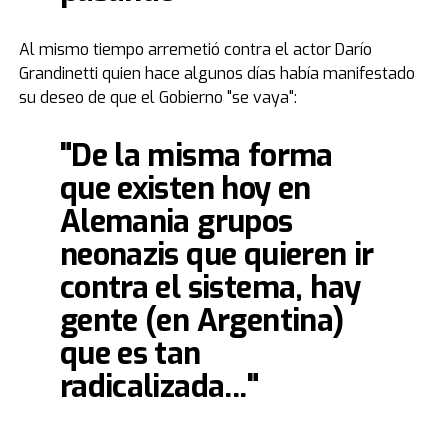
Al mismo tiempo arremetió contra el actor Darío
Grandinetti quien hace algunos días había manifestado
su deseo de que el Gobierno "se vaya":
"De la misma forma
que existen hoy en
Alemania grupos
neonazis que quieren ir
contra el sistema, hay
gente (en Argentina)
que es tan
radicalizada..."