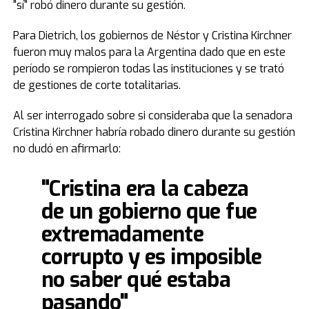
"sí" robó dinero durante su gestión.
Para Dietrich, los gobiernos de Néstor y Cristina Kirchner
fueron muy malos para la Argentina dado que en este
período se rompieron todas las instituciones y se trató
de gestiones de corte totalitarias.
Al ser interrogado sobre si consideraba que la senadora
Cristina Kirchner habría robado dinero durante su gestión
no dudó en afirmarlo:
"Cristina era la cabeza
de un gobierno que fue
extremadamente
corrupto y es imposible
no saber qué estaba
pasando"