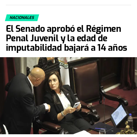
NACIONALES
El Senado aprobó el Régimen
Penal Juvenil y la edad de
imputabilidad bajará a 14 años