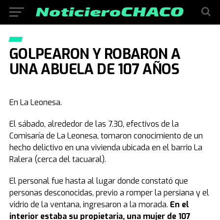
GOLPEARON Y ROBARON A
UNA ABUELA DE 107 AÑOS
En La Leonesa.
El sábado, alrededor de las 7.30, efectivos de la
Comisaría de La Leonesa, tomaron conocimiento de un
hecho delictivo en una vivienda ubicada en el barrio La
Ralera (cerca del tacuaral).
El personal fue hasta al lugar donde constató que
personas desconocidas, previo a romper la persiana y el
vidrio de la ventana, ingresaron a la morada.
En el
interior estaba su propietaria, una mujer de 107