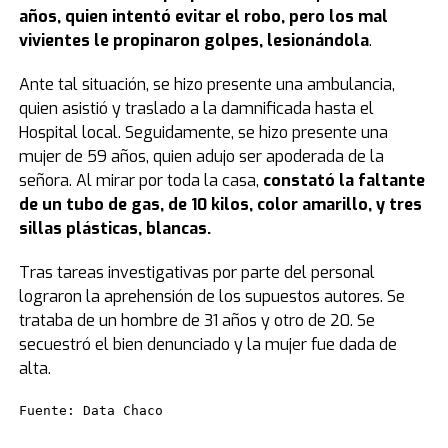
años, quien intentó evitar el robo, pero los mal
vivientes le propinaron golpes, lesionándola
.
Ante tal situación, se hizo presente una ambulancia,
quien asistió y traslado a la damnificada hasta el
Hospital local. Seguidamente, se hizo presente una
mujer de 59 años, quien adujo ser apoderada de la
señora. Al mirar por toda la casa,
constató la faltante
de un tubo de gas, de 10 kilos, color amarillo, y tres
sillas plásticas, blancas.
Tras tareas investigativas por parte del personal
lograron la aprehensión de los supuestos autores. Se
trataba de un hombre de 31 años y otro de 20. Se
secuestró el bien denunciado y la mujer fue dada de
alta.
Fuente: Data Chaco