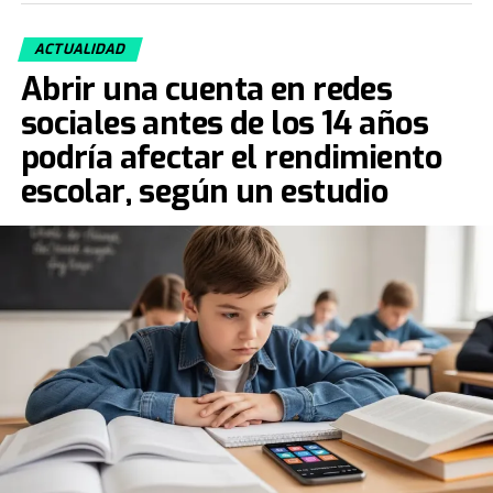
ACTUALIDAD
Abrir una cuenta en redes
sociales antes de los 14 años
podría afectar el rendimiento
escolar, según un estudio