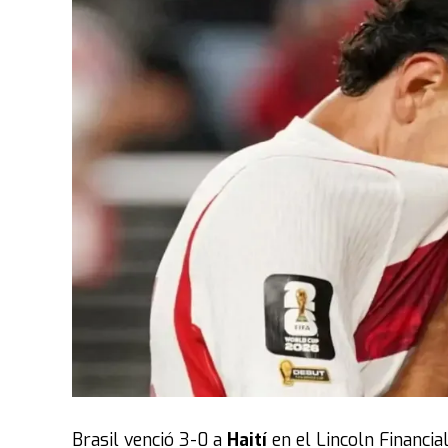
Brasil venció 3-0 a
Haití
en el Lincoln Financial