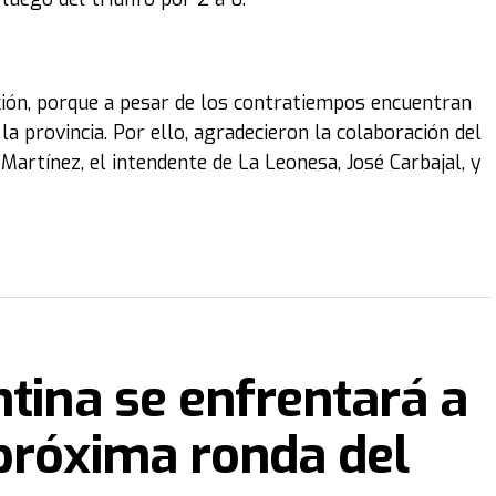
ión, porque a pesar de los contratiempos encuentran
la provincia. Por ello, agradecieron la colaboración del
Martínez, el intendente de La Leonesa, José Carbajal, y
ntina se enfrentará a
próxima ronda del