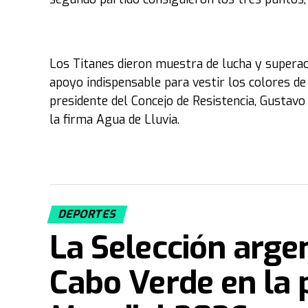
Los Titanes dieron muestra de lucha y superac
apoyo indispensable para vestir los colores de 
presidente del Concejo de Resistencia, Gustavo 
la firma Agua de Lluvia.
DEPORTES
La Selección arge
Cabo Verde en la 