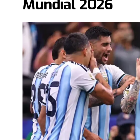
Mundial 2026