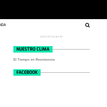
NDA
ADVERTISEMENT
NUESTRO CLIMA
El Tiempo en Resistencia
FACEBOOK