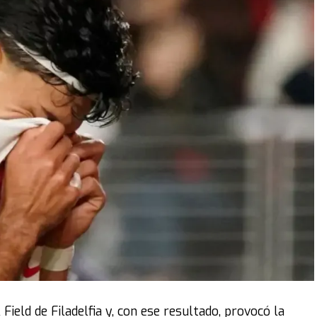
 Field de Filadelfia y, con ese resultado, provocó la