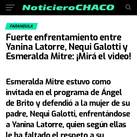
FARANDULA
Fuerte enfrentamiento entre
Yanina Latorre, Nequi Galotti y
Esmeralda Mitre: ¡Mirá el video!
Esmeralda Mitre estuvo como
invitada en el programa de Ángel
de Brito y defendió a la mujer de su
padre, Nequi Galotti, enfrentándose
a Yanina Latorre, quien según ellas
le ha faltado el respeto a su