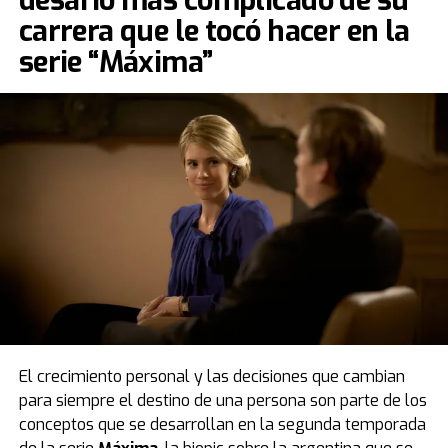
desafío más complicado de su
carrera que le tocó hacer en la
serie “Máxima”
El crecimiento personal y las decisiones que cambian
para siempre el destino de una persona son parte de los
conceptos que se desarrollan en la segunda temporada