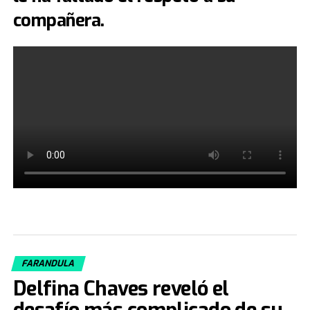
compañera.
FARANDULA
Delfina Chaves reveló el