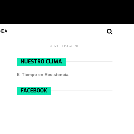
NDA
ADVERTISEMENT
NUESTRO CLIMA
El Tiempo en Resistencia
FACEBOOK