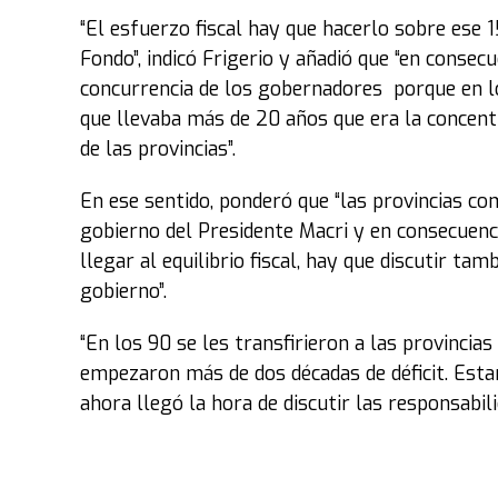
“El esfuerzo fiscal hay que hacerlo sobre ese 
Fondo”, indicó Frigerio y añadió que “en consec
concurrencia de los gobernadores porque en l
que llevaba más de 20 años que era la concent
de las provincias”.
En ese sentido, ponderó que “las provincias c
gobierno del Presidente Macri y en consecuenc
llegar al equilibrio fiscal, hay que discutir ta
gobierno”.
“En los 90 se les transfirieron a las provincias
empezaron más de dos décadas de déficit. Esta
ahora llegó la hora de discutir las responsabili