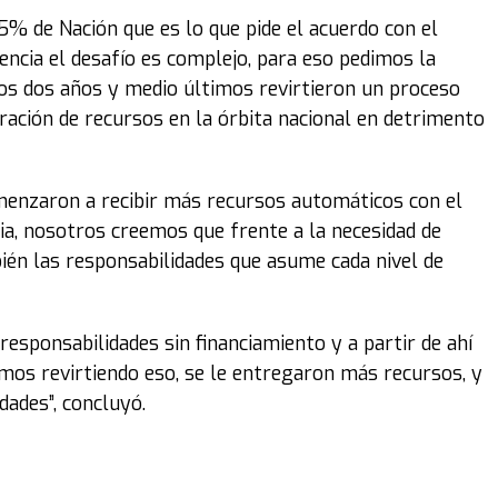
15% de Nación que es lo que pide el acuerdo con el
uencia el desafío es complejo, para eso pedimos la
os dos años y medio últimos revirtieron un proceso
ración de recursos en la órbita nacional en detrimento
omenzaron a recibir más recursos automáticos con el
ia, nosotros creemos que frente a la necesidad de
mbién las responsabilidades que asume cada nivel de
 responsabilidades sin financiamiento y a partir de ahí
mos revirtiendo eso, se le entregaron más recursos, y
dades”, concluyó.