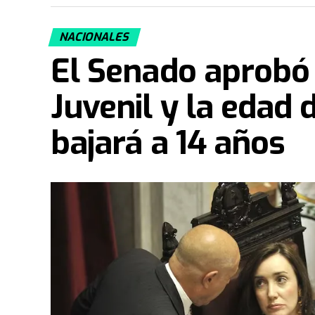
NACIONALES
El Senado aprobó
Juvenil y la edad 
bajará a 14 años