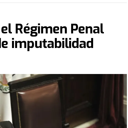
 el Régimen Penal
de imputabilidad