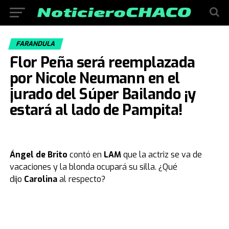
FARANDULA
Flor Peña será reemplazada
por Nicole Neumann en el
jurado del Súper Bailando ¡y
estará al lado de Pampita!
Ángel de Brito
contó en
LAM
que la actriz se va de
vacaciones y la blonda ocupará su silla. ¿Qué
dijo
Carolina
al respecto?