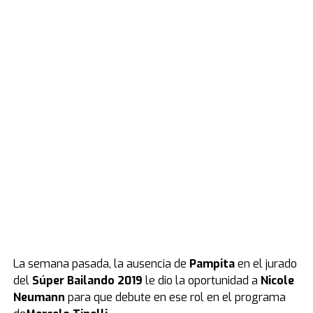
La semana pasada, la ausencia de
Pampita
en el jurado
del
Súper Bailando 2019
le dio la oportunidad a
Nicole
Neumann
para que debute en ese rol en el programa