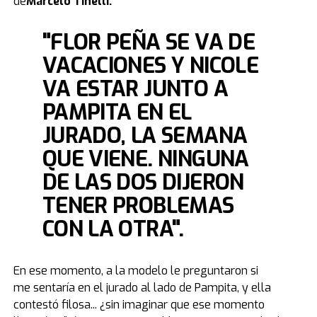
de
Marcelo Tinelli.
"FLOR PEÑA SE VA DE
VACACIONES Y NICOLE
VA ESTAR JUNTO A
PAMPITA EN EL
JURADO, LA SEMANA
QUE VIENE. NINGUNA
DE LAS DOS DIJERON
TENER PROBLEMAS
CON LA OTRA".
En ese momento, a la modelo le preguntaron si
me sentaría en el jurado al lado de Pampita, y ella
contestó filosa... ¿sin imaginar que ese momento