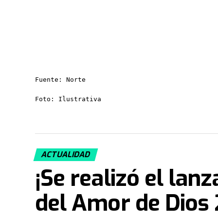
Fuente: Norte

Foto: Ilustrativa
ACTUALIDAD
¡Se realizó el lan
del Amor de Dios 