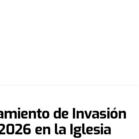
zamiento de Invasión
2026 en la Iglesia