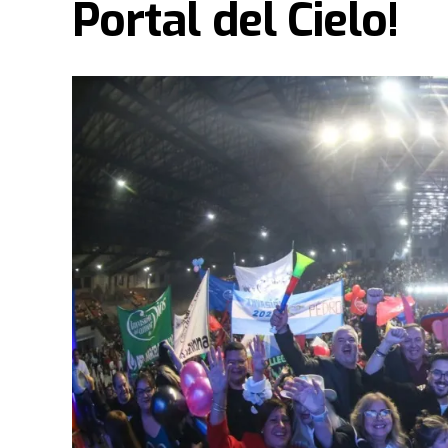
Portal del Cielo!