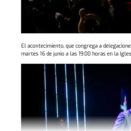
El acontecimiento, que congrega a delegaciones
martes 16 de junio a las 19:00 horas en la Igles