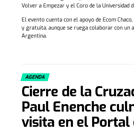
Volver a Empezar y el Coro de la Universidad d
El evento cuenta con el apoyo de Ecom Chaco, a
y gratuita, aunque se ruega colaborar con un a
Argentina.
AGENDA
Cierre de la Cruza
Paul Enenche culm
visita en el Portal