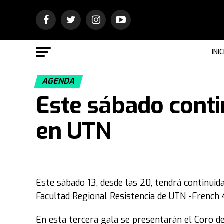
INIC
AGENDA
Este sábado conti
en UTN
Este sábado 13, desde las 20, tendrá continuid
Facultad Regional Resistencia de UTN -French 41
En esta tercera gala se presentarán el Coro de 