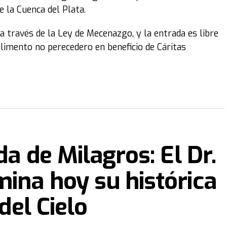
e la Cuenca del Plata.
 través de la Ley de Mecenazgo, y la entrada es libre
limento no perecedero en beneficio de Cáritas
da de Milagros: El Dr.
ina hoy su histórica
 del Cielo