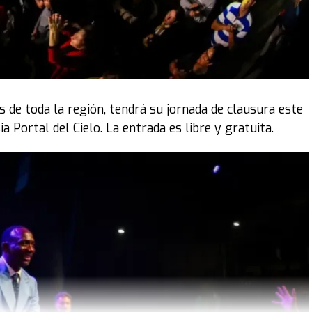
 de toda la región, tendrá su jornada de clausura este
ia Portal del Cielo. La entrada es libre y gratuita.