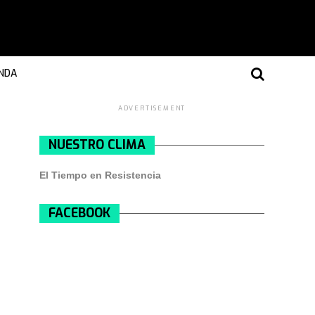
NDA
ADVERTISEMENT
NUESTRO CLIMA
El Tiempo en Resistencia
FACEBOOK