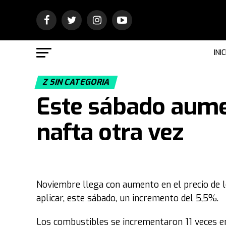
INIC
Z SIN CATEGORIA
Este sábado aumen
nafta otra vez
Noviembre llega con aumento en el precio de l
aplicar, este sábado, un incremento del 5,5%.
Los combustibles se incrementaron 11 veces en