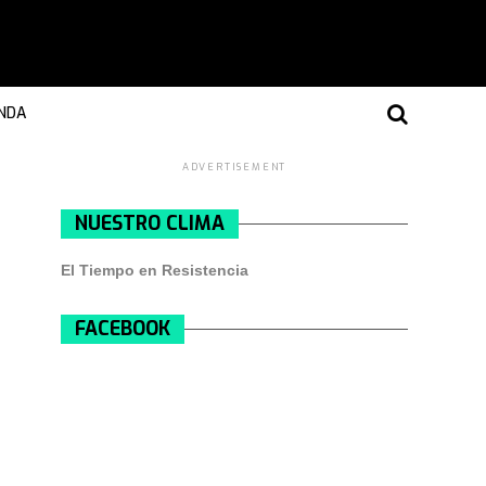
NDA
ADVERTISEMENT
NUESTRO CLIMA
El Tiempo en Resistencia
FACEBOOK