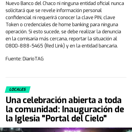
Nuevo Banco del Chaco ni ninguna entidad oficial nunca
solicitará que se revele información personal
confidencial ni requerirá conocer la clave PIN, clave
Token o credenciales de home banking para ninguna
operación. Si esto sucede, se debe realizar la denuncia
en la comisaría más cercana, reportar la situación al
0800-888-5465 (Red Link) y en la entidad bancaria.
Fuente: DiarioTAG
LOCALES
Una celebración abierta a toda
la comunidad: Inauguración de
la Iglesia "Portal del Cielo"