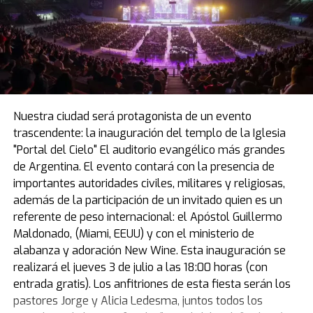
Nuestra ciudad será protagonista de un evento
trascendente: la inauguración del templo de la Iglesia
"Portal del Cielo" El auditorio evangélico más grandes
de Argentina. El evento contará con la presencia de
importantes autoridades civiles, militares y religiosas,
además de la participación de un invitado quien es un
referente de peso internacional: el Apóstol Guillermo
Maldonado, (Miami, EEUU) y con el ministerio de
alabanza y adoración New Wine. Esta inauguración se
realizará el jueves 3 de julio a las 18:00 horas (con
entrada gratis). Los anfitriones de esta fiesta serán los
pastores Jorge y Alicia Ledesma, juntos todos los