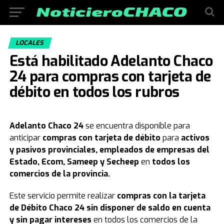
LOCALES
Está habilitado Adelanto Chaco
24 para compras con tarjeta de
débito en todos los rubros
Adelanto Chaco 24
se encuentra disponible para
anticipar
compras con tarjeta de débito
para
activos
y pasivos provinciales, empleados de empresas del
Estado, Ecom, Sameep y Secheep
en
todos los
comercios de la provincia.
Este servicio permite realizar
compras con la tarjeta
de Débito Chaco 24 sin disponer de saldo en cuenta
y sin pagar intereses
en todos los comercios de la