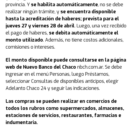
provincia. Y
se habilita automáticamente
, no se debe
realizar ningún trámite, y
se encuentra disponible
hasta la acreditación de haberes; prevista para el
jueves 27 y viernes 28 de abril
. Luego, una vez recibido
el pago de haberes,
se debita automáticamente el
monto utilizado
. Además, no tiene costos adicionales,
comisiones o intereses.
El monto disponible puede consultarse en la página
web de Nuevo Banco del Chaco
nbch.com.ar. Se debe
ingresar en el menú Personas, luego Préstamos,
seleccionar Consultas de disponibles anticipos, elegir
Adelanto Chaco 24 y seguir las indicaciones.
Las compras se pueden realizar en comercios de
todos los rubros como supermercados, almacenes,
estaciones de servicios, restaurantes, farmacias e
indumentaria.