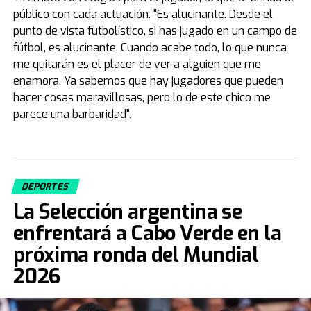
público con cada actuación. "Es alucinante. Desde el
punto de vista futbolístico, si has jugado en un campo de
fútbol, es alucinante. Cuando acabe todo, lo que nunca
me quitarán es el placer de ver a alguien que me
enamora. Ya sabemos que hay jugadores que pueden
hacer cosas maravillosas, pero lo de este chico me
parece una barbaridad".
DEPORTES
La Selección argentina se
enfrentará a Cabo Verde en la
próxima ronda del Mundial
2026