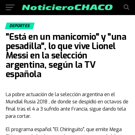
DEPORTES
"Está en un manicomio" y "una
pesadilla", lo que vive Lionel
Messi en la selección
argentina, según la TV
española
La pobre actuación de la selección argentina en el
Mundial Rusia 2018 , de donde se despidió en octavos de
final tras el 4 a 3 sufrido ante Francia, sigue dando tela
para cortar.
El programa español "El Chiringuito", que emite Mega