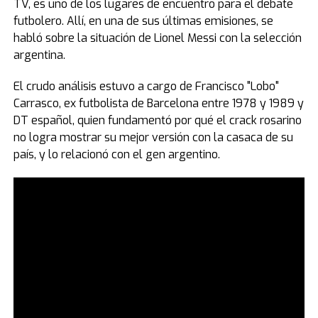
TV, es uno de los lugares de encuentro para el debate
futbolero. Allí, en una de sus últimas emisiones, se
habló sobre la situación de Lionel Messi con la selección
argentina.
El crudo análisis estuvo a cargo de Francisco "Lobo"
Carrasco, ex futbolista de Barcelona entre 1978 y 1989 y
DT español, quien fundamentó por qué el crack rosarino
no logra mostrar su mejor versión con la casaca de su
país, y lo relacionó con el gen argentino.