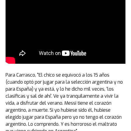
Para Carrasco, "El chico se equivocó a los 15 años
(cuando optó por jugar para la selección argentina y no
para España) y ya está, y lo he dicho mil veces, 'los
clasificas y sal de ahí'. Ve ya tranquilamente a vivir la
vida, a disfrutar del verano. Messi tiene el corazón
argentino, a muerte. Si yo hubiese sido él, hubiese
elegido jugar para España pero yo no tengo el corazón
argentino. Lo comprendo. Y es horroroso el maltrato