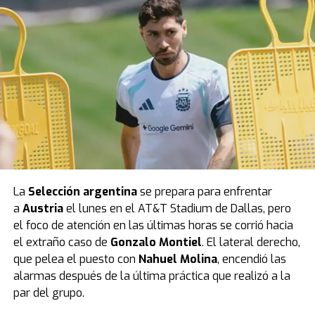
La
Selección argentina
se prepara para enfrentar
a
Austria
el lunes en el AT&T Stadium de Dallas, pero
el foco de atención en las últimas horas se corrió hacia
el extraño caso de
Gonzalo Montiel
. El lateral derecho,
que pelea el puesto con
Nahuel Molina
, encendió las
alarmas después de la última práctica que realizó a la
par del grupo.