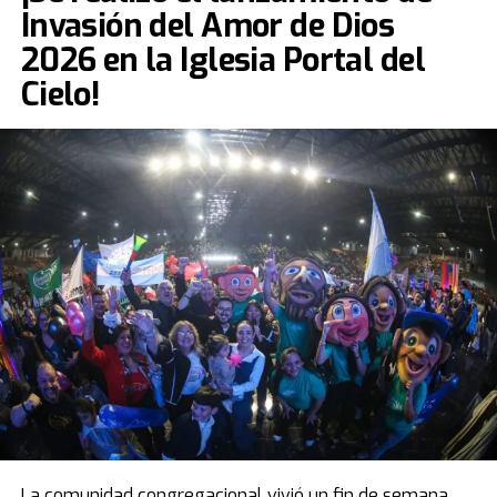
Invasión del Amor de Dios
2026 en la Iglesia Portal del
Cielo!
La comunidad congregacional vivió un fin de semana