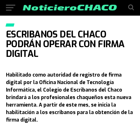
ESCRIBANOS DEL CHACO
PODRÁN OPERAR CON FIRMA
DIGITAL
Habilitado como autoridad de registro de firma
digital por la Oficina Nacional de Tecnología
Informática, el Colegio de Escribanos del Chaco
brindará a los profesionales chaqueños esta nueva
herramienta. A partir de este mes, se inicia la
habilitación a los escribanos para la obtención de la
firma digital.