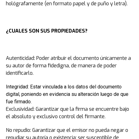
hológrafamente (en formato papel y de puño y letra).
¿CUALES SON SUS PROPIEDADES?
Autenticidad: Poder atribuir el documento únicamente a
su autor de forma fidedigna, de manera de poder
identificarlo.
Integridad: Estar vinculada a los datos del documento
digital, poniendo en evidencia su alteración luego de que
fue firmado.
Exclusividad: Garantizar que la firma se encuentre bajo
el absoluto y exclusivo control del firmante.
No repudio: Garantizar que el emisor no pueda negar o
repudiar su autoría o existencia; ser susceptible de