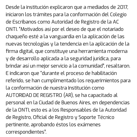
Desde la institución explicaron que a mediados de 2017,
iniciaron los trámites para la conformación del Colegio
de Escribanos como Autoridad de Registro de la AC
ONTI. “Motivados así por el deseo de que el notariado
chaqueño esté a la vanguardia en la aplicación de las
nuevas tecnologías y la tendencia en la aplicación de la
firma digital, que constituye una herramienta moderna
y de desarrollo aplicada a la seguridad jurídica, para
brindar así un mejor servicio a la comunidad”, resaltaron.
E indicaron que “durante el proceso de habilitación
referido, se han cumplimentado los requerimientos para
la conformación de nuestra Institución como
AUTORIDAD DE REGISTRO (AR), se ha capacitado al
personal en la Ciudad de Buenos Aires, en dependencias
de la ONTI, esto es a los Responsables de la Autoridad
de Registro, Oficial de Registro y Soporte Técnico
pertinente, aprobando éstos los exámenes
correspondientes”.