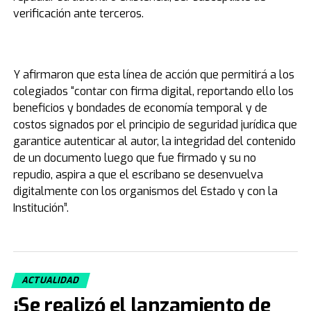
verificación ante terceros.
Y afirmaron que esta línea de acción que permitirá a los
colegiados “contar con firma digital, reportando ello los
beneficios y bondades de economía temporal y de
costos signados por el principio de seguridad jurídica que
garantice autenticar al autor, la integridad del contenido
de un documento luego que fue firmado y su no
repudio, aspira a que el escribano se desenvuelva
digitalmente con los organismos del Estado y con la
Institución”.
ACTUALIDAD
¡Se realizó el lanzamiento de