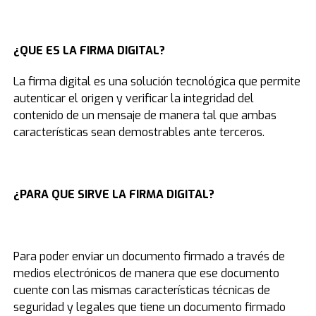
¿QUE ES LA FIRMA DIGITAL?
La firma digital es una solución tecnológica que permite
autenticar el origen y verificar la integridad del
contenido de un mensaje de manera tal que ambas
características sean demostrables ante terceros.
¿PARA QUE SIRVE LA FIRMA DIGITAL?
Para poder enviar un documento firmado a través de
medios electrónicos de manera que ese documento
cuente con las mismas características técnicas de
seguridad y legales que tiene un documento firmado