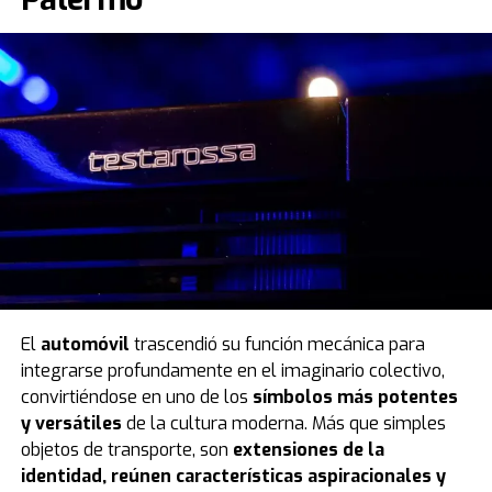
El
automóvil
trascendió su función mecánica para
integrarse profundamente en el imaginario colectivo,
convirtiéndose en uno de los
símbolos más potentes
y versátiles
de la cultura moderna. Más que simples
objetos de transporte, son
extensiones de la
identidad, reúnen características aspiracionales y