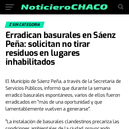
Z SIN CATEGORIA
Erradican basurales en Sáenz
Peña: solicitan no tirar
residuos en lugares
inhabilitados
El Municipio de Sáenz Peña, a través de la Secretaría de
Servicios Públicos, informó que durante la semana
erradicó basurales espontáneos, varios de ellos fueron
erradicados en "más de una oportunidad y que
lamentablemente vuelven a generarse".
"La instalación de basurales clandestinos precariza las
condiciones ambientales de la ciudad, provocando