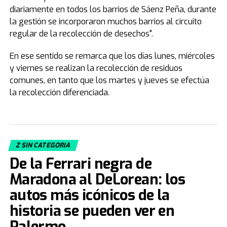
diariamente en todos los barrios de Sáenz Peña, durante
la gestión se incorporaron muchos barrios al circuito
regular de la recolección de desechos".
En ese sentido se remarca que los días lunes, miércoles
y viernes se realizan la recolección de residuos
comunes, en tanto que los martes y jueves se efectúa
la recolección diferenciada.
Z SIN CATEGORIA
De la Ferrari negra de
Maradona al DeLorean: los
autos más icónicos de la
historia se pueden ver en
Palermo