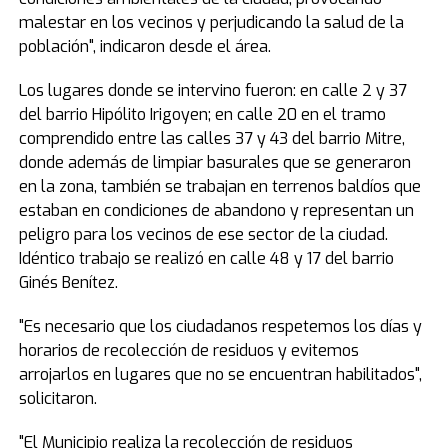
malestar en los vecinos y perjudicando la salud de la
población", indicaron desde el área.
Los lugares donde se intervino fueron: en calle 2 y 37
del barrio Hipólito Irigoyen; en calle 20 en el tramo
comprendido entre las calles 37 y 43 del barrio Mitre,
donde además de limpiar basurales que se generaron
en la zona, también se trabajan en terrenos baldíos que
estaban en condiciones de abandono y representan un
peligro para los vecinos de ese sector de la ciudad.
Idéntico trabajo se realizó en calle 48 y 17 del barrio
Ginés Benítez.
"Es necesario que los ciudadanos respetemos los días y
horarios de recolección de residuos y evitemos
arrojarlos en lugares que no se encuentran habilitados",
solicitaron.
"El Municipio realiza la recolección de residuos