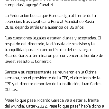
cumplidas”, agregó Canal N.
La Federación busca que Gareca siga al frente de la
selección, tras clasificar a Perú al Mundial de Rusia-
2018, dejando atrás una ausencia de 36 años.
“Las cuestiones legales estarían claras y aceptadas. El
respaldo del directorio, la cláusula de rescisión y la
tranquilidad para el cuerpo técnico del estratega
Ricardo Gareca, terminaron por convencer al hombre de
leyes”, resaltó El Comercio.
Gareca y su representante se reunieron en la última
semana, con el presidente de la FPF, el directorio de la
FPF y el director deportivo de la institución, Juan Carlos
Oblitas.
“Pase lo que pase, Ricardo Gareca va a estar al frente
del Mundial Catar-2022. Pase lo que pase”, había dicho a