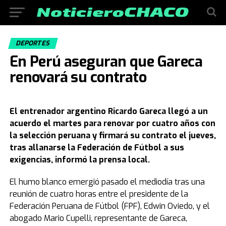
DEPORTES
En Perú aseguran que Gareca
renovará su contrato
El entrenador argentino Ricardo Gareca llegó a un
acuerdo el martes para renovar por cuatro años con
la selección peruana y firmará su contrato el jueves,
tras allanarse la Federación de Fútbol a sus
exigencias, informó la prensa local.
El humo blanco emergió pasado el mediodía tras una
reunión de cuatro horas entre el presidente de la
Federación Peruana de Fútbol (FPF), Edwin Oviedo, y el
abogado Mario Cupelli, representante de Gareca,