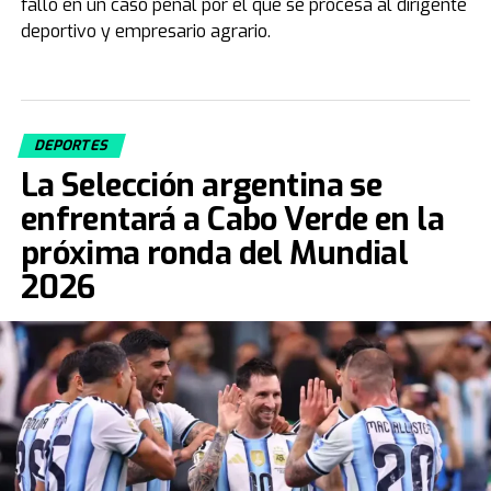
fallo en un caso penal por el que se procesa al dirigente
deportivo y empresario agrario.
DEPORTES
La Selección argentina se
enfrentará a Cabo Verde en la
próxima ronda del Mundial
2026