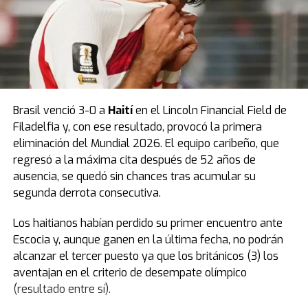
Fuente: TN
Brasil venció 3-0 a
Haití
en el Lincoln Financial Field de
Filadelfia y, con ese resultado, provocó la primera
eliminación del Mundial 2026. El equipo caribeño, que
regresó a la máxima cita después de 52 años de
ausencia, se quedó sin chances tras acumular su
segunda derrota consecutiva.
Los haitianos habían perdido su primer encuentro ante
Escocia y, aunque ganen en la última fecha, no podrán
alcanzar el tercer puesto ya que los británicos (3) los
aventajan en el criterio de desempate olímpico
(resultado entre sí).