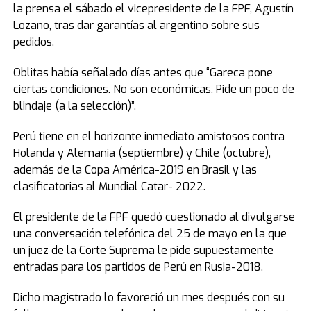
la prensa el sábado el vicepresidente de la FPF, Agustín
Lozano, tras dar garantías al argentino sobre sus
pedidos.
Oblitas había señalado días antes que “Gareca pone
ciertas condiciones. No son económicas. Pide un poco de
blindaje (a la selección)”.
Perú tiene en el horizonte inmediato amistosos contra
Holanda y Alemania (septiembre) y Chile (octubre),
además de la Copa América-2019 en Brasil y las
clasificatorias al Mundial Catar- 2022.
El presidente de la FPF quedó cuestionado al divulgarse
una conversación telefónica del 25 de mayo en la que
un juez de la Corte Suprema le pide supuestamente
entradas para los partidos de Perú en Rusia-2018.
Dicho magistrado lo favoreció un mes después con su