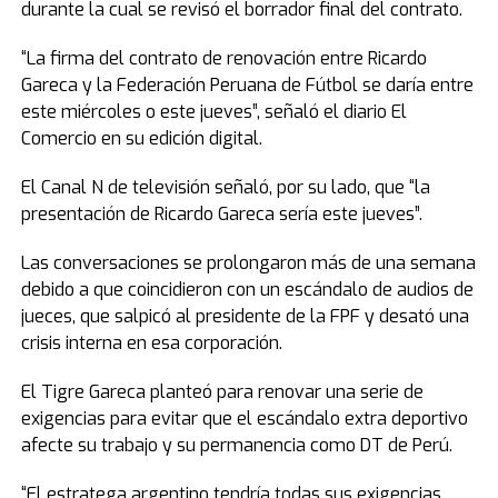
durante la cual se revisó el borrador final del contrato.
“La firma del contrato de renovación entre Ricardo
Gareca y la Federación Peruana de Fútbol se daría entre
este miércoles o este jueves”, señaló el diario El
Comercio en su edición digital.
El Canal N de televisión señaló, por su lado, que “la
presentación de Ricardo Gareca sería este jueves”.
Las conversaciones se prolongaron más de una semana
debido a que coincidieron con un escándalo de audios de
jueces, que salpicó al presidente de la FPF y desató una
crisis interna en esa corporación.
El Tigre Gareca planteó para renovar una serie de
exigencias para evitar que el escándalo extra deportivo
afecte su trabajo y su permanencia como DT de Perú.
“El estratega argentino tendría todas sus exigencias