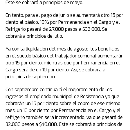
Este se cobrará a principios de mayo.
En tanto, para el pago de junio se aumentará otro 15 por
ciento al básico, 10% por Permanencia en el Cargo y el
Refrigerio pasará de 27.000 pesos a $32.000. Se
cobrará a principios de julio.
Ya con la liquidación del mes de agosto, los beneficios
en el sueldo básico del trabajador comunal aumentarán
otro 15 por ciento, mientras que por Permanencia en el
Cargo será de un 10 por ciento. Así, se cobrará a
principios de septiembre.
Con septiembre continuará el mejoramiento de los
ingresos al empleado municipal de Resistencia ya que
cobrarán un 15 por ciento sobre el cobro de ese mismo
mes, un 10 por ciento por Permanencia en el Cargo y el
refrigerio también será incrementado, ya que pasará de
32.000 pesos a $40.000. Este se cobrará a principios de