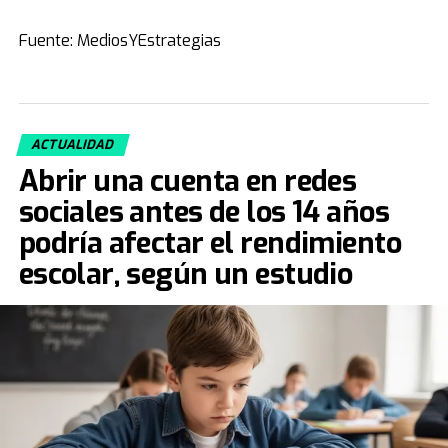
Fuente: MediosYEstrategias
ACTUALIDAD
Abrir una cuenta en redes
sociales antes de los 14 años
podría afectar el rendimiento
escolar, según un estudio