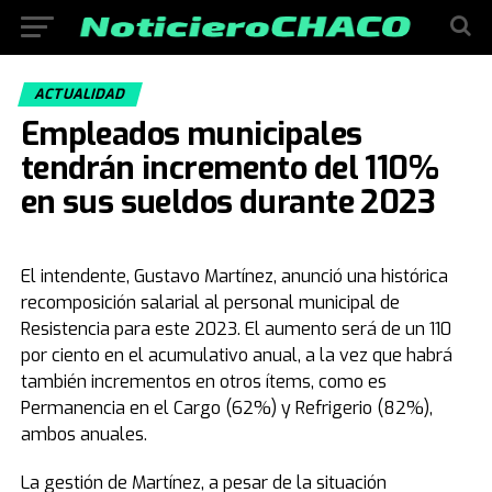
ACTUALIDAD
Empleados municipales
tendrán incremento del 110%
en sus sueldos durante 2023
El intendente, Gustavo Martínez, anunció una histórica
recomposición salarial al personal municipal de
Resistencia para este 2023. El aumento será de un 110
por ciento en el acumulativo anual, a la vez que habrá
también incrementos en otros ítems, como es
Permanencia en el Cargo (62%) y Refrigerio (82%),
ambos anuales.
La gestión de Martínez, a pesar de la situación