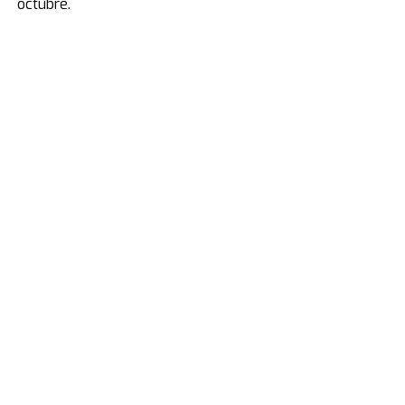
octubre.