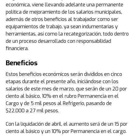
económica, viene llevando adelante una permanente
política de mejoramiento de los salarios municipales,
además de otros beneficios al trabajador como ser
equipamientos de trabajo, ya sean indumentarias y
herramientas, así como la recategorización, todo dentro
de un proceso desarrollado con responsabilidad
financiera.
Beneficios
Estos beneficios económicos serán divididos en cinco
etapas durante el presente año, iniciándose con los
salarios de este mes de marzo, que serán de un 20 por
ciento al básico, 10% en el rubro Permanencia en el
Cargo y de 5 mil pesos al Refrigerio, pasando de
$22.000 a 27 mil pesos.
Con la liquidación de abril, el aumento será de un 15 por
ciento al básico y un 10% por Permanencia en el cargo.