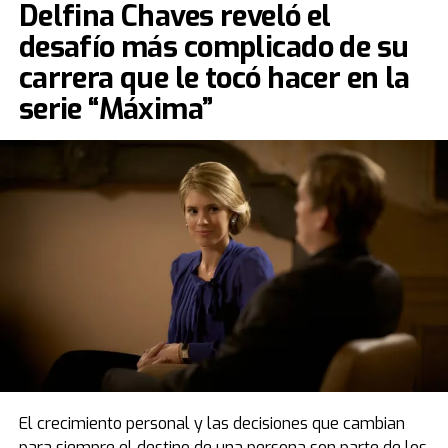
Delfina Chaves reveló el
desafío más complicado de su
carrera que le tocó hacer en la
serie “Máxima”
El crecimiento personal y las decisiones que cambian
para siempre el destino de una persona son parte de los