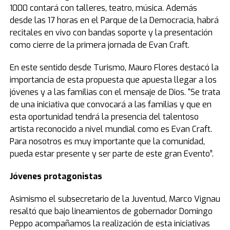
1000 contará con talleres, teatro, música. Además
desde las 17 horas en el Parque de la Democracia, habrá
recitales en vivo con bandas soporte y la presentación
como cierre de la primera jornada de Evan Craft.
En este sentido desde Turismo, Mauro Flores destacó la
importancia de esta propuesta que apuesta llegar a los
jóvenes y a las familias con el mensaje de Dios. “Se trata
de una iniciativa que convocará a las familias y que en
esta oportunidad tendrá la presencia del talentoso
artista reconocido a nivel mundial como es Evan Craft.
Para nosotros es muy importante que la comunidad,
pueda estar presente y ser parte de este gran Evento”.
Jóvenes protagonistas
Asimismo el subsecretario de la Juventud, Marco Vignau
resaltó que bajo lineamientos de gobernador Domingo
Peppo acompañamos la realización de esta iniciativas