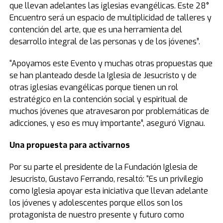
que llevan adelantes las iglesias evangélicas. Este 28°
Encuentro será un espacio de multiplicidad de talleres y
contención del arte, que es una herramienta del
desarrollo integral de las personas y de los jóvenes”.
“Apoyamos este Evento y muchas otras propuestas que
se han planteado desde la Iglesia de Jesucristo y de
otras iglesias evangélicas porque tienen un rol
estratégico en la contención social y espiritual de
muchos jóvenes que atravesaron por problemáticas de
adicciones, y eso es muy importante”, aseguró Vignau.
Una propuesta para activarnos
Por su parte el presidente de la Fundación Iglesia de
Jesucristo, Gustavo Ferrando, resaltó: “Es un privilegio
como Iglesia apoyar esta iniciativa que llevan adelante
los jóvenes y adolescentes porque ellos son los
protagonista de nuestro presente y futuro como