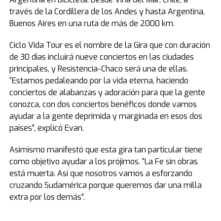
través de la Cordillera de los Andes y hasta Argentina,
Buenos Aires en una ruta de más de 2000 km.
Ciclo Vida Tour es el nombre de la Gira que con duración
de 30 días incluirá nueve conciertos en las ciudades
principales, y Resistencia-Chaco será una de ellas.
“Estamos pedaleando por la vida eterna, haciendo
conciertos de alabanzas y adoración para que la gente
conozca, con dos conciertos benéficos donde vamos
ayudar a la gente deprimida y marginada en esos dos
países”, explicó Evan.
Asimismo manifestó que esta gira tan particular tiene
como objetivo ayudar a los prójimos. “La Fe sin obras
está muerta. Así que nosotros vamos a esforzando
cruzando Sudamérica porque queremos dar una milla
extra por los demás”.