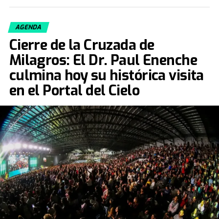
AGENDA
Cierre de la Cruzada de
Milagros: El Dr. Paul Enenche
culmina hoy su histórica visita
en el Portal del Cielo