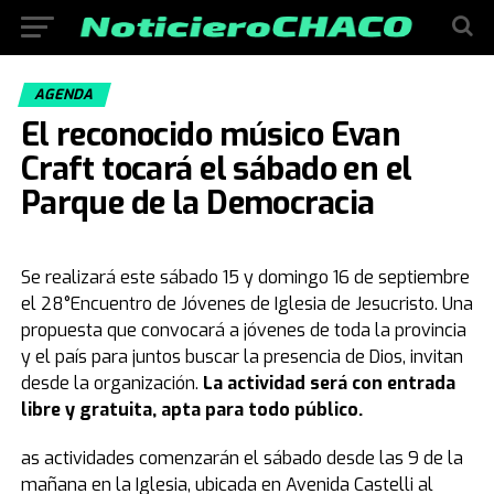
AGENDA
El reconocido músico Evan
Craft tocará el sábado en el
Parque de la Democracia
Se realizará este sábado 15 y domingo 16 de septiembre
el 28°Encuentro de Jóvenes de Iglesia de Jesucristo. Una
propuesta que convocará a jóvenes de toda la provincia
y el país para juntos buscar la presencia de Dios, invitan
desde la organización.
La actividad será con entrada
libre y gratuita, apta para todo público.
as actividades comenzarán el sábado desde las 9 de la
mañana en la Iglesia, ubicada en Avenida Castelli al