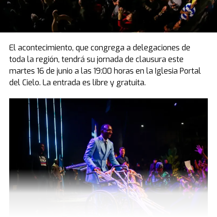
El acontecimiento, que congrega a delegaciones de
toda la región, tendrá su jornada de clausura este
martes 16 de junio a las 19:00 horas en la Iglesia Portal
del Cielo. La entrada es libre y gratuita.