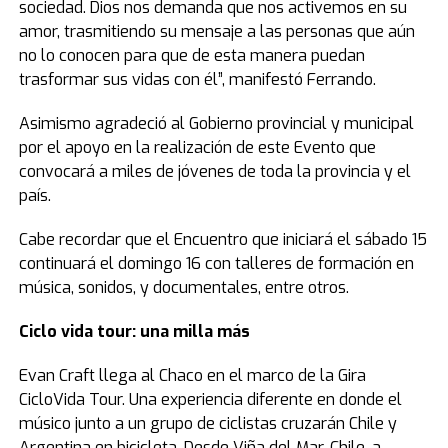
sociedad. Dios nos demanda que nos activemos en su
amor, trasmitiendo su mensaje a las personas que aún
no lo conocen para que de esta manera puedan
trasformar sus vidas con él”, manifestó Ferrando.
Asimismo agradeció al Gobierno provincial y municipal
por el apoyo en la realización de este Evento que
convocará a miles de jóvenes de toda la provincia y el
país.
Cabe recordar que el Encuentro que iniciará el sábado 15
continuará el domingo 16 con talleres de formación en
música, sonidos, y documentales, entre otros.
Ciclo vida tour: una milla más
Evan Craft llega al Chaco en el marco de la Gira
CicloVida Tour. Una experiencia diferente en donde el
músico junto a un grupo de ciclistas cruzarán Chile y
Argentina en bicicleta. Desde Viña del Mar, Chile, a