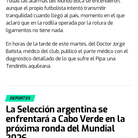
Todas las alarmas del Mundo Boca se encendieron,
aunque el propio futbolista intentó transmitir
tranquilidad cuando llegó al país, momento en el que
aclaró que en la rodilla operada por la rotura de
ligamentos no tiene nada.
En horas de la tarde de este martes, del Doctor Jorge
Batista, médico del club, publicó el parte médico con el
diagnóstico detallado de lo que sufre el Pipa: una
Tendinitis aquileana.
DEPORTES
La Selección argentina se
enfrentará a Cabo Verde en la
próxima ronda del Mundial