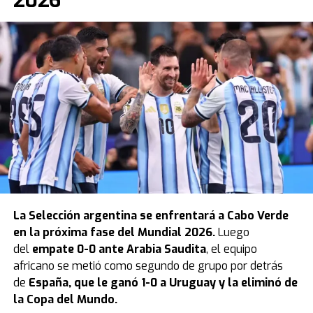
2026
La
Selección argentina
se enfrentará a Cabo Verde
en la próxima fase del Mundial 2026.
Luego
del
empate 0-0 ante Arabia Saudita
, el equipo
africano se metió como segundo de grupo por detrás
de
España, que le ganó 1-0 a Uruguay y la eliminó de
la Copa del Mundo.