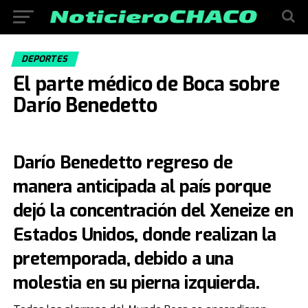
DEPORTES
El parte médico de Boca sobre
Darío Benedetto
Darío Benedetto regreso de
manera anticipada al país porque
dejó la concentración del Xeneize en
Estados Unidos, donde realizan la
pretemporada, debido a una
molestia en su pierna izquierda.