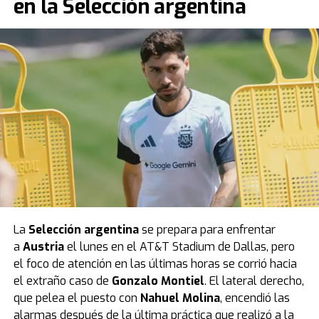
en la Selección argentina
La
Selección argentina
se prepara para enfrentar
a
Austria
el lunes en el AT&T Stadium de Dallas, pero
el foco de atención en las últimas horas se corrió hacia
el extraño caso de
Gonzalo Montiel
. El lateral derecho,
que pelea el puesto con
Nahuel Molina
, encendió las
alarmas después de la última práctica que realizó a la