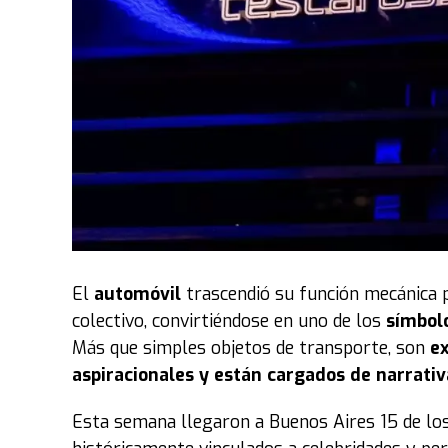
El
automóvil
trascendió su función mecánica 
colectivo, convirtiéndose en uno de los
símbol
Más que simples objetos de transporte, son
ex
aspiracionales y están cargados de narrativ
Esta semana llegaron a Buenos Aires 15 de lo