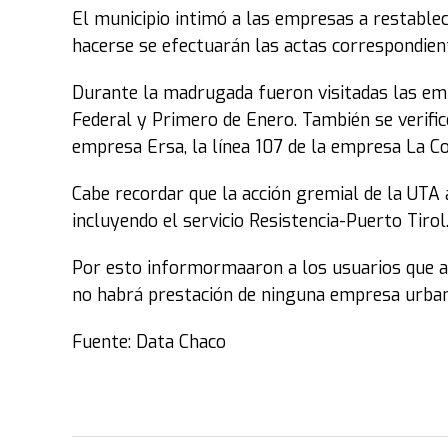
El municipio intimó a las empresas a restablec
hacerse se efectuarán las actas correspondien
Durante la madrugada fueron visitadas las em
Federal y Primero de Enero. También se verificó
empresa Ersa, la línea 107 de la empresa La Cor
Cabe recordar que la acción gremial de la UTA a
incluyendo el servicio Resistencia-Puerto Tirol
Por esto informormaaron a los usuarios que an
no habrá prestación de ninguna empresa urban
Fuente: Data Chaco