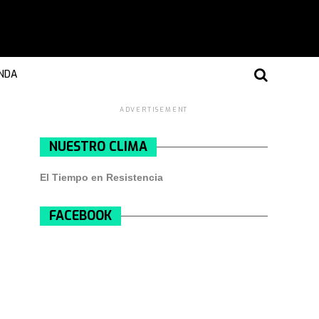
NDA
ADVERTISEMENT
NUESTRO CLIMA
El Tiempo en Resistencia
FACEBOOK