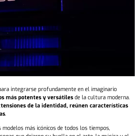
para integrarse profundamente en el imaginario
os más potentes y versátiles
de la cultura moderna.
tensiones de la identidad, reúnen características
as
.
s modelos más icónicos de todos los tiempos,